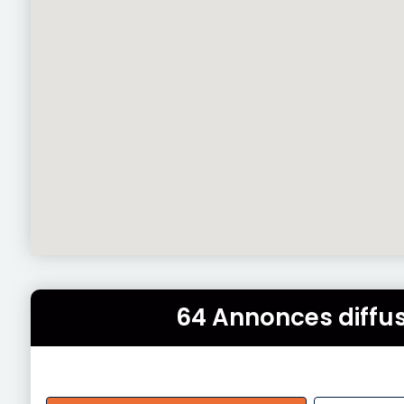
64 Annonces diffu