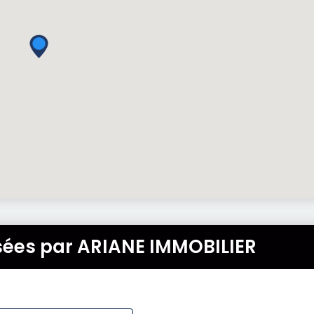
sées par ARIANE IMMOBILIER