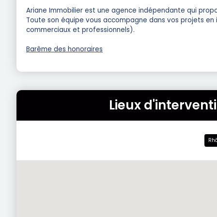
Ariane Immobilier est une agence indépendante qui propos
Toute son équipe vous accompagne dans vos projets en imm
commerciaux et professionnels).
Barême des honoraires
Lieux d'interven
Rhô