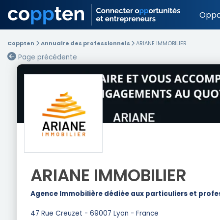
Oppo
Coppten
Annuaire des professionnels
ARIANE IMMOBILIER
Page précédente
ARIANE IMMOBILIER
Agence Immobilière dédiée aux particuliers et profes
47 Rue Creuzet - 69007 Lyon - France