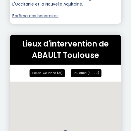
L'Occitanie et la Nouvelle Aquitaine.
Barême des honoraires
Lieux d'intervention de
ABAULT Toulouse
Haute-Garonne (31)
Toulouse (31000)