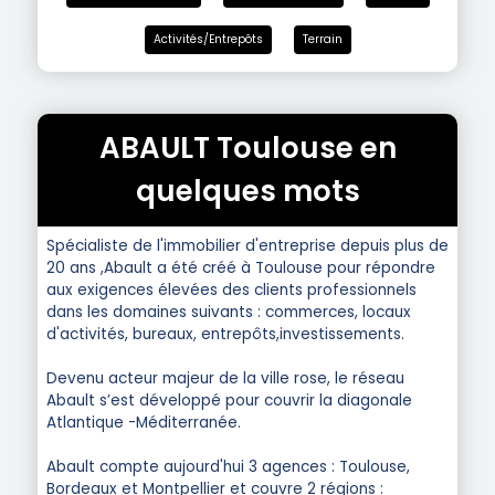
Activités/Entrepôts
Terrain
ABAULT Toulouse en
quelques mots
Spécialiste de l'immobilier d'entreprise depuis plus de
20 ans ,Abault a été créé à Toulouse pour répondre
aux exigences élevées des clients professionnels
dans les domaines suivants : commerces, locaux
d'activités, bureaux, entrepôts,investissements.
Devenu acteur majeur de la ville rose, le réseau
Abault s’est développé pour couvrir la diagonale
Atlantique -Méditerranée.
Abault compte aujourd'hui 3 agences : Toulouse,
Bordeaux et Montpellier et couvre 2 régions :