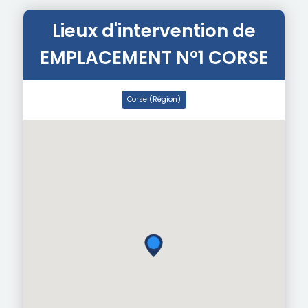
Lieux d'intervention de
EMPLACEMENT N°1 CORSE
Corse (Région)