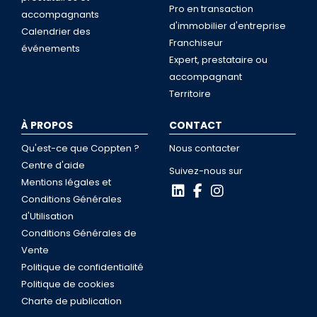
Pro en transaction
accompagnants
d'immobilier d'entreprise
Calendrier des
Franchiseur
événements
Expert, prestataire ou
accompagnant
Territoire
À PROPOS
CONTACT
Qu'est-ce que Coppten ?
Nous contacter
Centre d'aide
Suivez-nous sur
Mentions légales et
Conditions Générales
d'Utilisation
Conditions Générales de
Vente
Politique de confidentialité
Politique de cookies
Charte de publication