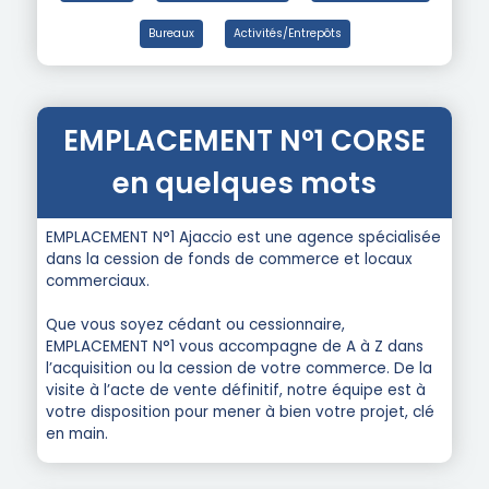
Bureaux
Activités/Entrepôts
EMPLACEMENT N°1 CORSE
en quelques mots
EMPLACEMENT N°1 Ajaccio est une agence spécialisée
dans la cession de fonds de commerce et locaux
commerciaux.
Que vous soyez cédant ou cessionnaire,
EMPLACEMENT N°1 vous accompagne de A à Z dans
l’acquisition ou la cession de votre commerce. De la
visite à l’acte de vente définitif, notre équipe est à
votre disposition pour mener à bien votre projet, clé
en main.