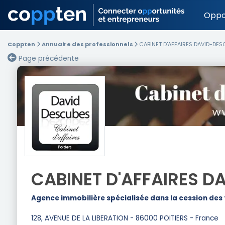
Oppo
Coppten
Annuaire des professionnels
CABINET D'AFFAIRES DAVID-DE
Page précédente
CABINET D'AFFAIRES 
Agence immobilière spécialisée dans la cession des
128, AVENUE DE LA LIBERATION - 86000 POITIERS - France