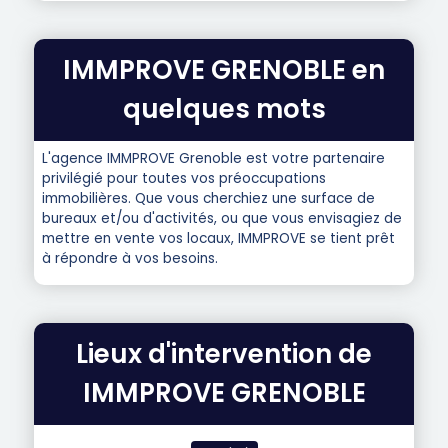
IMMPROVE GRENOBLE en
quelques mots
L'agence IMMPROVE Grenoble est votre partenaire
privilégié pour toutes vos préoccupations
immobilières. Que vous cherchiez une surface de
bureaux et/ou d'activités, ou que vous envisagiez de
mettre en vente vos locaux, IMMPROVE se tient prêt
à répondre à vos besoins.
Lieux d'intervention de
IMMPROVE GRENOBLE