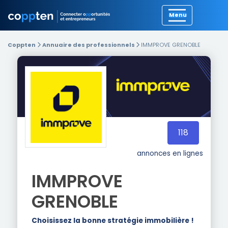
Précédent
Coppten
Annuaire des professionnels
IMMPROVE GRENOBLE
118
annonces en lignes
IMMPROVE
GRENOBLE
Choisissez la bonne stratégie immobilière !