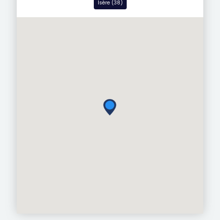
Isère (38)