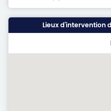
Lieux d'intervention 