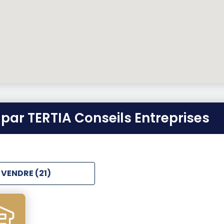
par TERTIA Conseils Entreprises
 VENDRE (21)