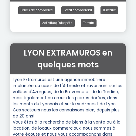
Fonds de commerce
Local commercial
Bureaux
Activités/Entrepôts
Terrain
LYON EXTRAMUROS en
quelques mots
Lyon Extramuros est une agence immobilière
implantée au cœur de L'Arbresle et rayonnant sur les
vallées d'Azergues, de la Brevenne et de la Turdine,
mais également au cœur des pierres dorées, dans
les monts du Lyonnais et sur le sud-ouest de Lyon.
Ces secteurs nous les connaissons bien, depuis plus
de 20 ans!
Vous êtes à la recherche de biens à la vente ou à la
location, de locaux commerciaux, nous sommes à
votre écoute et nous vous accompagnons dans