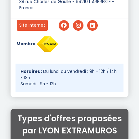
38 rue Charles de Gaulle - 69210 L'ARBRESLE -
France
Site internet
Membre
Horaires :
Du lundi au vendredi : 9h - 12h / 14h
- 18h
Samedi : 9h - 12h
Types d'offres proposées
par LYON EXTRAMUROS