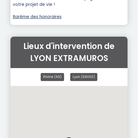
votre projet de vie !
Barême des honoraires
Lieux d'intervention de
LYON EXTRAMUROS
Rhône (69)
Lyon (69000)