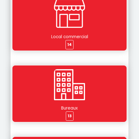
Local commercial
14
Bureaux
13