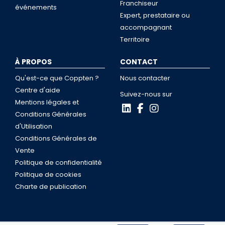
Franchiseur
événements
Expert, prestataire ou
accompagnant
Territoire
À PROPOS
CONTACT
Qu'est-ce que Coppten ?
Nous contacter
Centre d'aide
Suivez-nous sur
Mentions légales et
Conditions Générales
d'Utilisation
Conditions Générales de
Vente
Politique de confidentialité
Politique de cookies
Charte de publication