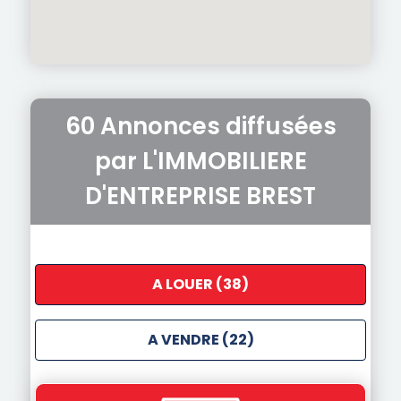
60 Annonces diffusées
par L'IMMOBILIERE
D'ENTREPRISE BREST
A LOUER (38)
A VENDRE (22)