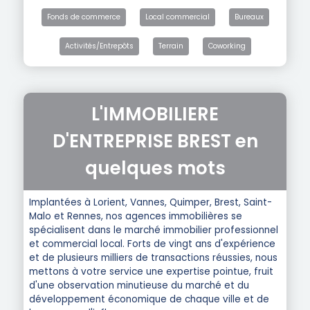
Fonds de commerce
Local commercial
Bureaux
Activités/Entrepôts
Terrain
Coworking
L'IMMOBILIERE
D'ENTREPRISE BREST en
quelques mots
Implantées à Lorient, Vannes, Quimper, Brest, Saint-
Malo et Rennes, nos agences immobilières se
spécialisent dans le marché immobilier professionnel
et commercial local. Forts de vingt ans d'expérience
et de plusieurs milliers de transactions réussies, nous
mettons à votre service une expertise pointue, fruit
d'une observation minutieuse du marché et du
développement économique de chaque ville et de