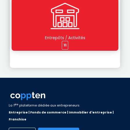
Entrepôts / Activités
11
ère
La 1
plateforme dédiée aux entrepreneurs
Entreprise | Fonds de commerce | Immobilier d'entreprise |
Franchise