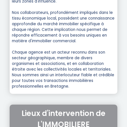
leurs zones d'influence.
Nos collaborateurs, profondément impliqués dans le
tissu économique local, possèdent une connaissance
approfondie du marché immobilier spécifique à
chaque région. Cette implication nous permet de
répondre efficacement à vos besoins uniques en
matière d'immobilier commercial.
Chaque agence est un acteur reconnu dans son
secteur géographique, membre de divers
organismes et associations, et en collaboration
étroite avec les collectivités locales et territoriales.
Nous sommes ainsi un interlocuteur fiable et crédible
pour toutes vos transactions immobilières
professionnelles en Bretagne.
Lieux d'intervention de
L'IMMOBILIERE