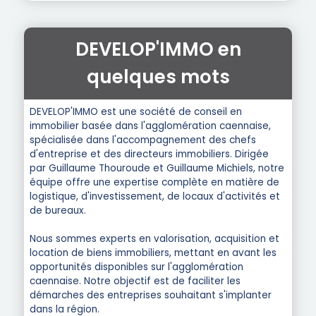
DEVELOP'IMMO en
quelques mots
DEVELOP'IMMO est une société de conseil en
immobilier basée dans l'agglomération caennaise,
spécialisée dans l'accompagnement des chefs
d'entreprise et des directeurs immobiliers. Dirigée
par Guillaume Thouroude et Guillaume Michiels, notre
équipe offre une expertise complète en matière de
logistique, d'investissement, de locaux d'activités et
de bureaux.
Nous sommes experts en valorisation, acquisition et
location de biens immobiliers, mettant en avant les
opportunités disponibles sur l'agglomération
caennaise. Notre objectif est de faciliter les
démarches des entreprises souhaitant s'implanter
dans la région.