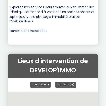
Explorez nos services pour trouver le bien immobilier
idéal qui correspond à vos besoins professionnels et
optimisez votre stratégie immobilière avec
DEVELOP'IMMO.
Barême des honoraires
Lieux d'intervention de
DEVELOP'IMMO
Caen (14000)
Calvados (14)