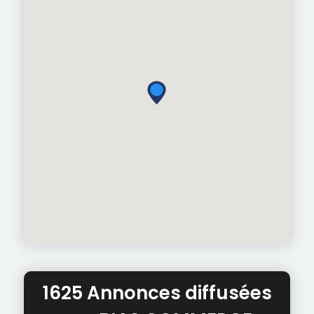
1625 Annonces diffusées