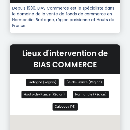
Depuis 1980, BIAS Commerce est le spécialiste dans
le domaine de la vente de fonds de commerce en
Normandie, Bretagne, région parisienne et Hauts de
France.
Lieux d'intervention de
BIAS COMMERCE
Bretagne (Région)
Île-de-France (Région)
Hauts-de-France (Région)
Normandie (Région)
Calvados (14)