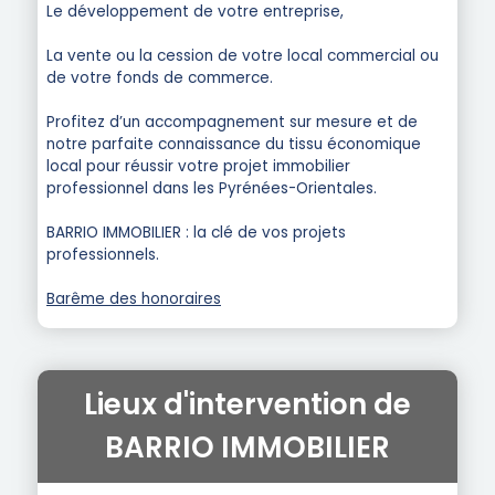
Le développement de votre entreprise,
La vente ou la cession de votre local commercial ou
de votre fonds de commerce.
Profitez d’un accompagnement sur mesure et de
notre parfaite connaissance du tissu économique
local pour réussir votre projet immobilier
professionnel dans les Pyrénées-Orientales.
BARRIO IMMOBILIER : la clé de vos projets
professionnels.
Barême des honoraires
Lieux d'intervention de
BARRIO IMMOBILIER