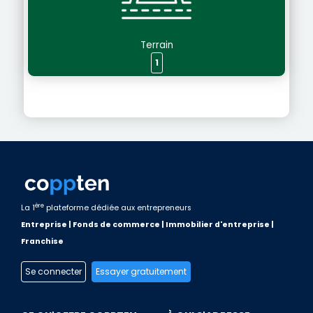
Terrain
1
ère
La 1
plateforme dédiée aux entrepreneurs
Entreprise | Fonds de commerce | Immobilier d'entreprise |
Franchise
Se connecter
Essayer gratuitement