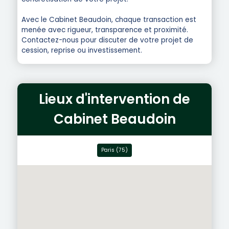
Avec le Cabinet Beaudoin, chaque transaction est
menée avec rigueur, transparence et proximité.
Contactez-nous pour discuter de votre projet de
cession, reprise ou investissement.
Lieux d'intervention de
Cabinet Beaudoin
Paris (75)