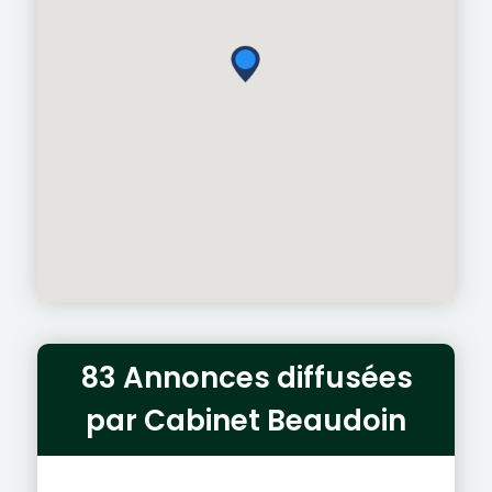
83 Annonces diffusées
par Cabinet Beaudoin