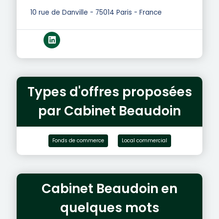
10 rue de Danville - 75014 Paris - France
Types d'offres proposées
par Cabinet Beaudoin
Fonds de commerce
Local commercial
Cabinet Beaudoin en
quelques mots