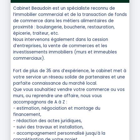
Cabinet Beaudoin est un spécialiste reconnu de
l’immobilier commercial et de la transaction de fonds
de commerce dans les métiers alimentaires de
proximité : boulangerie, boucherie, restauration,
épicerie, traiteur, etc.
Nous intervenons également dans la cession
d’entreprises, la vente de commerces et les
investissements immobiliers (murs et immeubles
commerciaux).
Fort de plus de 35 ans d’expérience, le cabinet met à
votre service un réseau solide de partenaires et une
parfaite connaissance du marché local.
Que vous souhaitiez vendre votre commerce ou vos
murs, ou reprendre une affaire, nous vous
accompagnons de A à Z :
- estimation, négociation et montage du
financement,
- rédaction des actes juridiques,
- suivi des travaux et installation,
- accompagnement personnalisé jusqu’à la
concrétisation de votre projet.