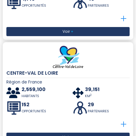
OPPORTUNITÉS
PARTENAIRES
Voir
+
CENTRE-VAL DE LOIRE
Région de France
2,559,100
39,151
2
HABITANTS
KM
152
29
OPPORTUNITÉS
PARTENAIRES