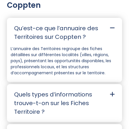
Coppten
Qu’est-ce que l’annuaire des
Territoires sur Coppten ?
L’annuaire des Territoires regroupe des fiches
détaillées sur différentes localités (villes, régions,
pays), présentant les opportunités disponibles, les
professionnels locaux, et les structures
d’accompagnement présentes sur le territoire.
Quels types d’informations
trouve-t-on sur les Fiches
Territoire ?