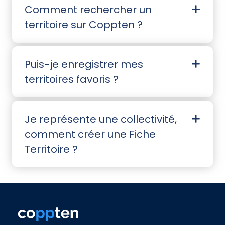
Comment rechercher un
territoire sur Coppten ?
Puis-je enregistrer mes
territoires favoris ?
Je représente une collectivité,
comment créer une Fiche
Territoire ?