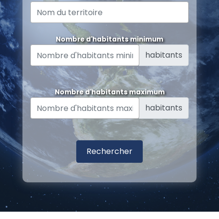
Nombre d'habitants minimum
habitants
Nombre d'habitants maximum
habitants