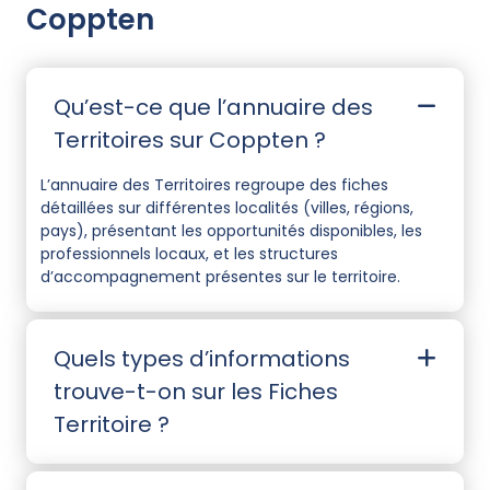
Coppten
Qu’est-ce que l’annuaire des
Territoires sur Coppten ?
L’annuaire des Territoires regroupe des fiches
détaillées sur différentes localités (villes, régions,
pays), présentant les opportunités disponibles, les
professionnels locaux, et les structures
d’accompagnement présentes sur le territoire.
Quels types d’informations
trouve-t-on sur les Fiches
Territoire ?