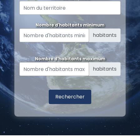
Nombre d'habitants minimum
habitants
Nombre d'habitants maximum
habitants