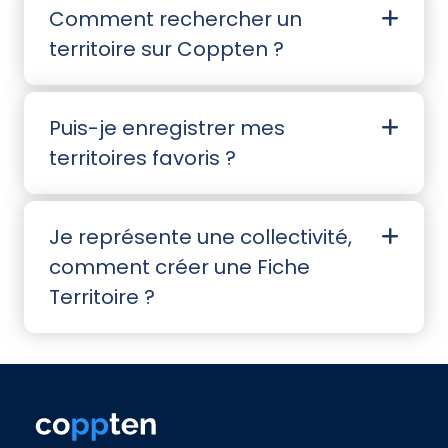
Comment rechercher un
territoire sur Coppten ?
Puis-je enregistrer mes
territoires favoris ?
Je représente une collectivité,
comment créer une Fiche
Territoire ?