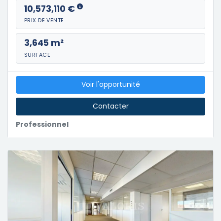
10,573,110 €
PRIX DE VENTE
3,645 m²
SURFACE
Voir l'opportunité
Contacter
Professionnel