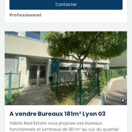
Contacter
Professionnel
4
A vendre Bureaux 181m² Lyon 03
Valoris Real Estate vous propose ces bureaux
fonctionnels et lumineux de 181 m² au cur du quartier