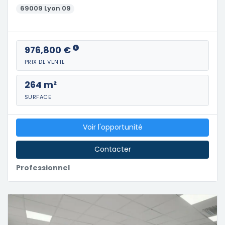
69009 Lyon 09
976,800 €
PRIX DE VENTE
264 m²
SURFACE
Voir l'opportunité
Contacter
Professionnel