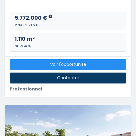
5,772,000 €
PRIX DE VENTE
1,110 m²
SURFACE
Voir l'opportunité
Contacter
Professionnel