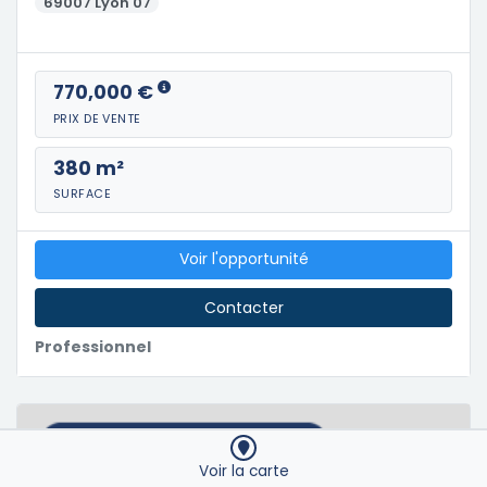
69007 Lyon 07
770,000 €
PRIX DE VENTE
380 m²
SURFACE
Voir l'opportunité
Contacter
Professionnel
Voir la carte