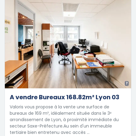
7
A vendre Bureaux 168.82m² Lyon 03
Valoris vous propose à la vente une surface de
bureaux de 169 m², idéalement située dans le 3ᵉ
arrondissement de Lyon, à proximité immédiate du
secteur Saxe-Préfecture.Au sein d'un immeuble
tertiaire bien entretenu avec accès …