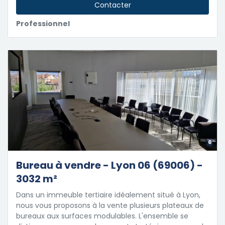
Contacter
Professionnel
6
Bureau à vendre - Lyon 06 (69006) -
3032 m²
Dans un immeuble tertiaire idéalement situé à Lyon,
nous vous proposons à la vente plusieurs plateaux de
bureaux aux surfaces modulables. L'ensemble se