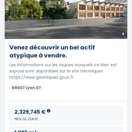
9
Venez découvrir un bel actif
atypique à vendre.
Les informations sur les risques auxquels ce bien est
exposé sont disponibles sur le site Géorisques
https://www.georisques.gouv.fr
69007 Lyon 07
2,329,745 €
PRIX DE VENTE