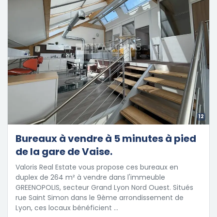
12
Bureaux à vendre à 5 minutes à pied
de la gare de Vaise.
Valoris Real Estate vous propose ces bureaux en
duplex de 264 m² à vendre dans l'immeuble
GREENOPOLIS, secteur Grand Lyon Nord Ouest. Situés
rue Saint Simon dans le 9ème arrondissement de
Lyon, ces locaux bénéficient …