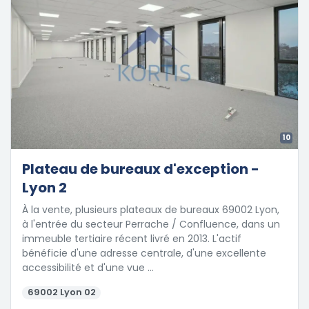
10
Plateau de bureaux d'exception -
Lyon 2
À la vente, plusieurs plateaux de bureaux 69002 Lyon,
à l'entrée du secteur Perrache / Confluence, dans un
immeuble tertiaire récent livré en 2013. L'actif
bénéficie d'une adresse centrale, d'une excellente
accessibilité et d'une vue …
69002 Lyon 02