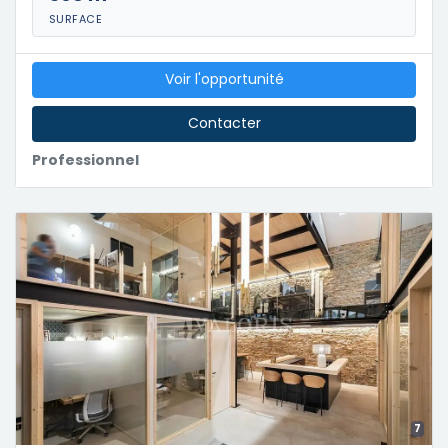
SURFACE
Voir l'opportunité
Contacter
Professionnel
7