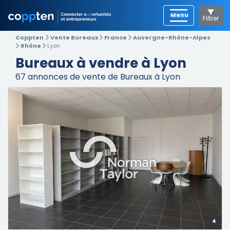
Filtrer
Coppten
Vente Bureaux
France
Auvergne-Rhône-Alpes
Rhône
Lyon
Bureaux à vendre à Lyon
67
annonces de vente de Bureaux à Lyon
4