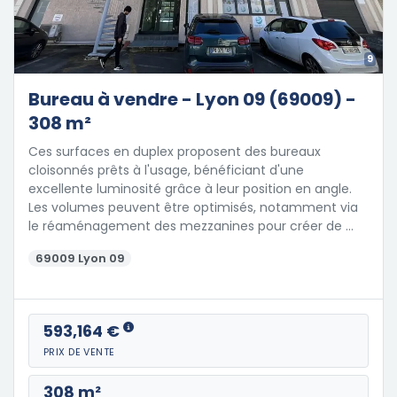
9
Bureau à vendre - Lyon 09 (69009) -
308 m²
Ces surfaces en duplex proposent des bureaux
cloisonnés prêts à l'usage, bénéficiant d'une
excellente luminosité grâce à leur position en angle.
Les volumes peuvent être optimisés, notamment via
le réaménagement des mezzanines pour créer de …
69009 Lyon 09
593,164 €
PRIX DE VENTE
308 m²