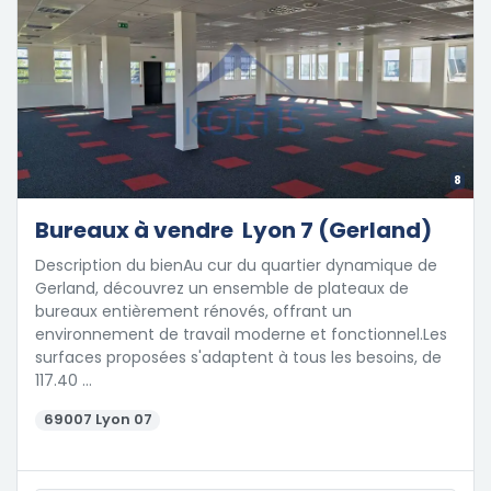
8
Bureaux à vendre  Lyon 7 (Gerland)
Description du bienAu cur du quartier dynamique de
Gerland, découvrez un ensemble de plateaux de
bureaux entièrement rénovés, offrant un
environnement de travail moderne et fonctionnel.Les
surfaces proposées s'adaptent à tous les besoins, de
117.40 …
69007 Lyon 07