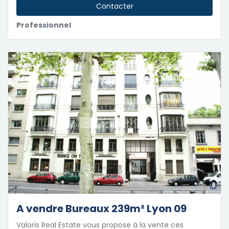
Contacter
Professionnel
9
A vendre Bureaux 239m² Lyon 09
Valoris Real Estate vous propose à la vente ces