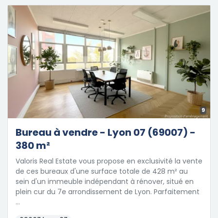
9
Bureau à vendre - Lyon 07 (69007) -
380 m²
Valoris Real Estate vous propose en exclusivité la vente
de ces bureaux d'une surface totale de 428 m² au
sein d'un immeuble indépendant à rénover, situé en
plein cur du 7e arrondissement de Lyon. Parfaitement
…