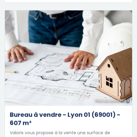
1
Bureau à vendre - Lyon 01 (69001) -
607 m²
Valoris vous propose à la vente une surface de