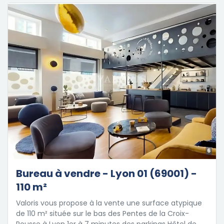
6
Bureau à vendre - Lyon 01 (69001) -
110 m²
Valoris vous propose à la vente une surface atypique
de 110 m² située sur le bas des Pentes de la Croix-