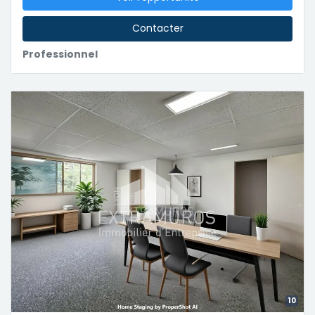
Contacter
Professionnel
10