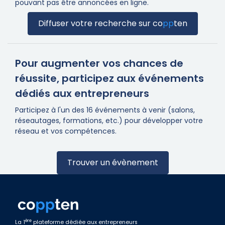
pouvant pas être annoncées en ligne.
Diffuser votre recherche sur
co
pp
ten
Pour augmenter vos chances de
réussite, participez aux événements
dédiés aux entrepreneurs
Participez à l'un des 16 événements à venir (salons,
réseautages, formations, etc.) pour développer votre
réseau et vos compétences.
Trouver un évènement
ère
La 1
plateforme dédiée aux entrepreneurs