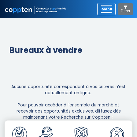
Filtrer
Bureaux à vendre
Aucune opportunité correspondant à vos critères n’est
actuellement en ligne. ​
Pour pouvoir accéder à l’ensemble du marché et
recevoir des opportunités exclusives, diffusez dès
maintenant votre Recherche sur Coppten : ​