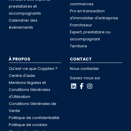
commerces
prestataires et
Pro en transaction
accompagnants
d'immobilier d'entreprise
Calendrier des
Franchiseur
événements
Expert, prestataire ou
accompagnant
Territoire
À PROPOS
CONTACT
Qu'est-ce que Coppten ?
Nous contacter
Centre d'aide
Suivez-nous sur
Mentions légales et
Conditions Générales
d'Utilisation
Conditions Générales de
Vente
Politique de confidentialité
Politique de cookies