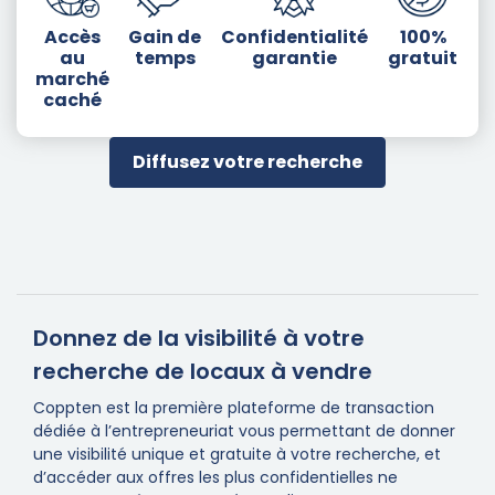
Accès
Gain de
Confidentialité
100%
au
temps
garantie
gratuit
marché
caché
Diffusez votre recherche
Donnez de la visibilité à votre
recherche de locaux à vendre
Coppten est la première plateforme de transaction
dédiée à l’entrepreneuriat vous permettant de donner
une visibilité unique et gratuite à votre recherche, et
d’accéder aux offres les plus confidentielles ne