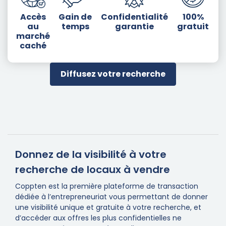
Accès
Gain de
Confidentialité
100%
au
temps
garantie
gratuit
marché
caché
Diffusez votre recherche
Donnez de la visibilité à votre
recherche de locaux à vendre
Coppten est la première plateforme de transaction
dédiée à l’entrepreneuriat vous permettant de donner
une visibilité unique et gratuite à votre recherche, et
d’accéder aux offres les plus confidentielles ne