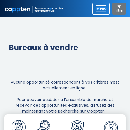
Filtrer
Bureaux à vendre
Aucune opportunité correspondant à vos critères n’est
actuellement en ligne. ​
Pour pouvoir accéder à l’ensemble du marché et
recevoir des opportunités exclusives, diffusez dès
maintenant votre Recherche sur Coppten : ​