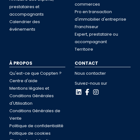
commerces
prestataires et
Pro en transaction
accompagnants
d'immobilier d'entreprise
Calendrier des
Franchiseur
événements
Expert, prestataire ou
accompagnant
Territoire
À PROPOS
CONTACT
Qu'est-ce que Coppten ?
Nous contacter
Centre d'aide
Suivez-nous sur
Mentions légales et
Conditions Générales
d'Utilisation
Conditions Générales de
Vente
Politique de confidentialité
Politique de cookies