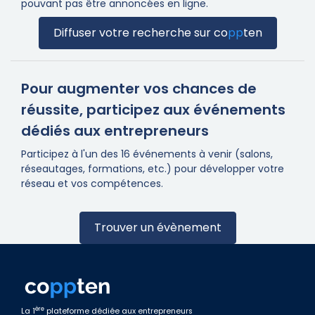
pouvant pas être annoncées en ligne.
Diffuser votre recherche sur
co
pp
ten
Pour augmenter vos chances de
réussite, participez aux événements
dédiés aux entrepreneurs
Participez à l'un des 16 événements à venir (salons,
réseautages, formations, etc.) pour développer votre
réseau et vos compétences.
Trouver un évènement
ère
La 1
plateforme dédiée aux entrepreneurs