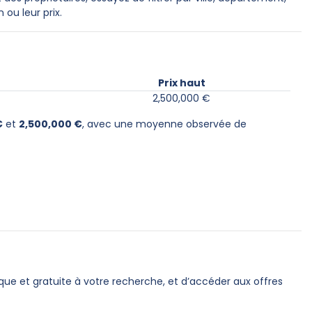
 ou leur prix.
Prix haut
2,500,000 €
€
et
2,500,000 €
, avec une moyenne observée de
que et gratuite à votre recherche, et d’accéder aux offres