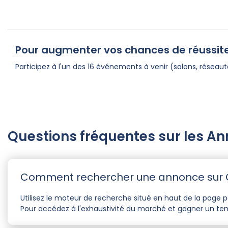
Pour augmenter vos chances de réussite
Participez à l'un des 16 événements à venir (salons, résea
Questions fréquentes sur les A
Comment rechercher une annonce sur 
Utilisez le moteur de recherche situé en haut de la page pou
Pour accédez à l'exhaustivité du marché et gagner un tem