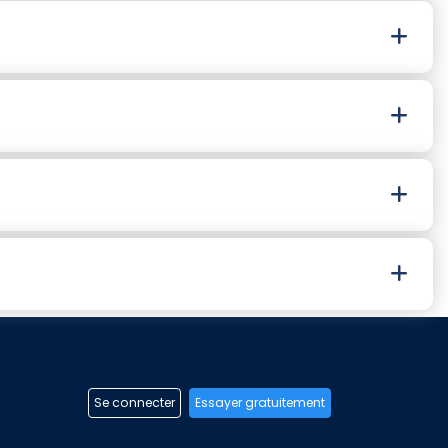
Se connecter
Essayer gratuitement