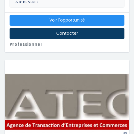
PRIX DE VENTE
Voir l'opportunité
Contacter
Professionnel