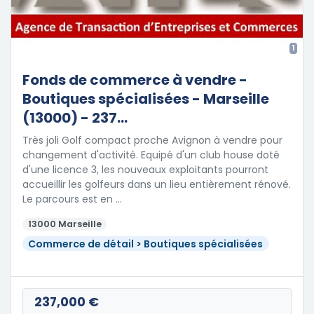
1
Fonds de commerce à vendre -
Boutiques spécialisées - Marseille
(13000) - 237...
Très joli Golf compact proche Avignon à vendre pour
changement d'activité. Equipé d'un club house doté
d'une licence 3, les nouveaux exploitants pourront
accueillir les golfeurs dans un lieu entièrement rénové.
Le parcours est en …
13000 Marseille
Commerce de détail > Boutiques spécialisées
237,000 €