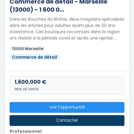
Commerce de détail - Marseille
(13000) - 1 600 0...
Dans les Bouches du Rhône, deux magasins spécialisés
dans les articles pour adultes ayant plus de 20 ans
d'existence. Ces boutiques reconnues dans la région
ont résisté à la période covid et après une reprise …
13000 Marseille
Commerce de détail
1,600,000 €
PRIX DE VENTE
Voir l'opportunité
Contacter
Professionnel