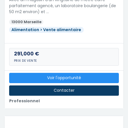
parfaitement agencé, un laboratoire boulangerie (de
50 m2 environ) et …
13000 Marseille
Alimentation > Vente alimentaire
291,000 €
PRIX DE VENTE
Voir l'opportunité
Contacter
Professionnel