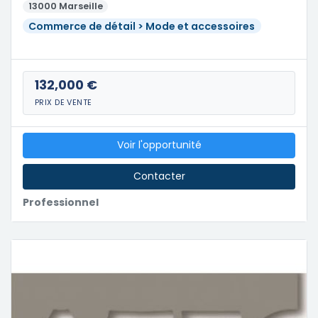
13000 Marseille
Commerce de détail > Mode et accessoires
132,000 €
PRIX DE VENTE
Voir l'opportunité
Contacter
Professionnel