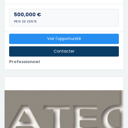
500,000 €
PRIX DE VENTE
Voir l'opportunité
Contacter
Professionnel