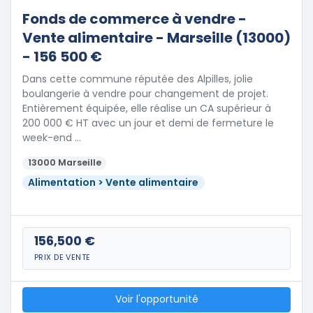
Fonds de commerce à vendre -
Vente alimentaire - Marseille (13000)
- 156 500 €
Dans cette commune réputée des Alpilles, jolie
boulangerie à vendre pour changement de projet.
Entièrement équipée, elle réalise un CA supérieur à
200 000 € HT avec un jour et demi de fermeture le
week-end …
13000 Marseille
Alimentation > Vente alimentaire
156,500 €
PRIX DE VENTE
Voir l'opportunité