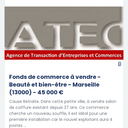
1
Fonds de commerce à vendre -
Beauté et bien-être - Marseille
(13000) - 45 000 €
Cause Retraite. Dans cette petite ville, à vendre salon
de coiffure existant depuis 37 ans. Ce commerce
cherche un nouveau souffle, il est idéal pour une
première installation car le nouvel exploitant aura 4
postes …