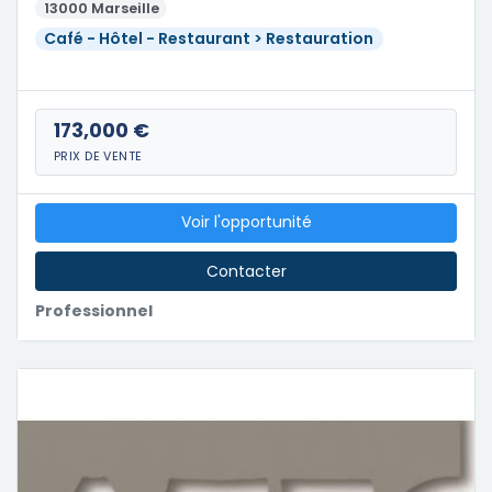
13000 Marseille
Café - Hôtel - Restaurant > Restauration
173,000 €
PRIX DE VENTE
Voir l'opportunité
Contacter
Professionnel