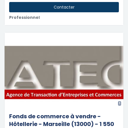
Contacter
Professionnel
1
Fonds de commerce à vendre -
Hôtellerie - Marseille (13000) - 1 550