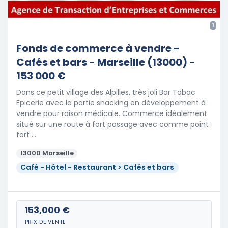
1
Fonds de commerce à vendre -
Cafés et bars - Marseille (13000) -
153 000 €
Dans ce petit village des Alpilles, très joli Bar Tabac
Epicerie avec la partie snacking en développement à
vendre pour raison médicale. Commerce idéalement
situé sur une route à fort passage avec comme point
fort …
13000 Marseille
Café - Hôtel - Restaurant > Cafés et bars
153,000 €
PRIX DE VENTE