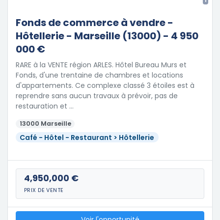
1
Fonds de commerce à vendre -
Hôtellerie - Marseille (13000) - 4 950
000 €
RARE à la VENTE région ARLES. Hôtel Bureau Murs et
Fonds, d'une trentaine de chambres et locations
d'appartements. Ce complexe classé 3 étoiles est à
reprendre sans aucun travaux à prévoir, pas de
restauration et …
13000 Marseille
Café - Hôtel - Restaurant > Hôtellerie
4,950,000 €
PRIX DE VENTE
Voir l'opportunité