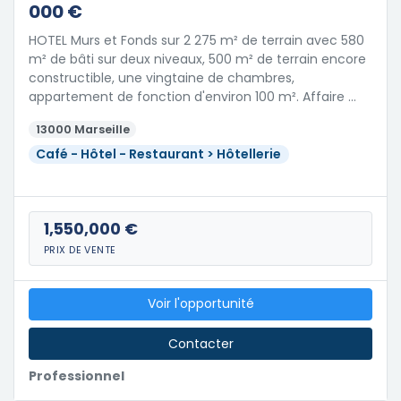
000 €
HOTEL Murs et Fonds sur 2 275 m² de terrain avec 580
m² de bâti sur deux niveaux, 500 m² de terrain encore
constructible, une vingtaine de chambres,
appartement de fonction d'environ 100 m². Affaire …
13000 Marseille
Café - Hôtel - Restaurant > Hôtellerie
1,550,000 €
PRIX DE VENTE
Voir l'opportunité
Contacter
Professionnel