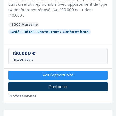
dans un état irréprochable avec appartement de type
F4 entièrement rénové. CA : 190.000 € HT dont
140.000 …
13000 Marseille
Café - Hôtel - Restaurant > Cafés et bars
130,000 €
PRIX DE VENTE
Voir l'opportunité
Contacter
Professionnel