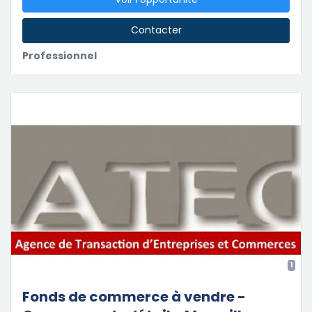
Contacter
Professionnel
1
Fonds de commerce à vendre -