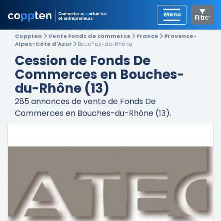
Filtrer
Coppten
Vente Fonds de commerce
France
Provence-
Alpes-Côte d'Azur
Bouches-du-Rhône
Cession de Fonds De
Commerces en Bouches-
du-Rhône (13)
285
annonces de vente de Fonds De
Commerces en Bouches-du-Rhône (13).