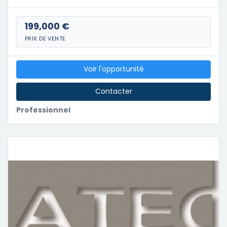
199,000 €
PRIX DE VENTE
Voir l'opportunité
Contacter
Professionnel