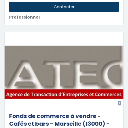
Contacter
Professionnel
1
Fonds de commerce à vendre -
Cafés et bars - Marseille (13000) -