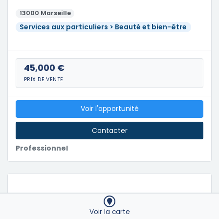
13000 Marseille
Services aux particuliers > Beauté et bien-être
45,000 €
PRIX DE VENTE
Voir l'opportunité
Contacter
Professionnel
Voir la carte