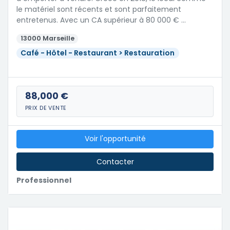
le matériel sont récents et sont parfaitement
entretenus. Avec un CA supérieur à 80 000 € …
13000 Marseille
Café - Hôtel - Restaurant > Restauration
88,000 €
PRIX DE VENTE
Voir l'opportunité
Contacter
Professionnel