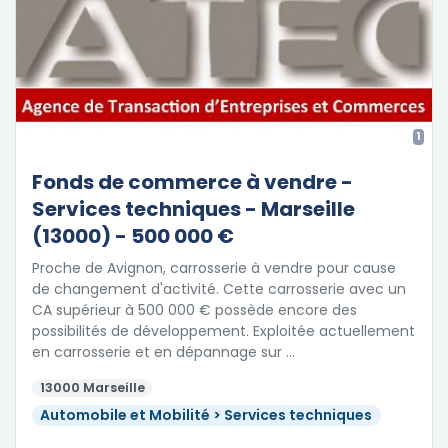
1
Fonds de commerce à vendre -
Services techniques - Marseille
(13000) - 500 000 €
Proche de Avignon, carrosserie à vendre pour cause
de changement d'activité. Cette carrosserie avec un
CA supérieur à 500 000 € possède encore des
possibilités de développement. Exploitée actuellement
en carrosserie et en dépannage sur …
13000 Marseille
Automobile et Mobilité > Services techniques