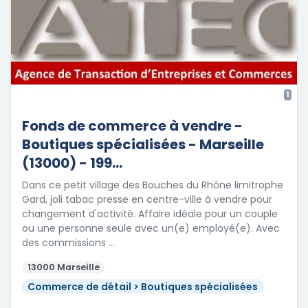
1
Fonds de commerce à vendre -
Boutiques spécialisées - Marseille
(13000) - 199...
Dans ce petit village des Bouches du Rhône limitrophe
Gard, joli tabac presse en centre-ville à vendre pour
changement d'activité. Affaire idéale pour un couple
ou une personne seule avec un(e) employé(e). Avec
des commissions …
13000 Marseille
Commerce de détail > Boutiques spécialisées