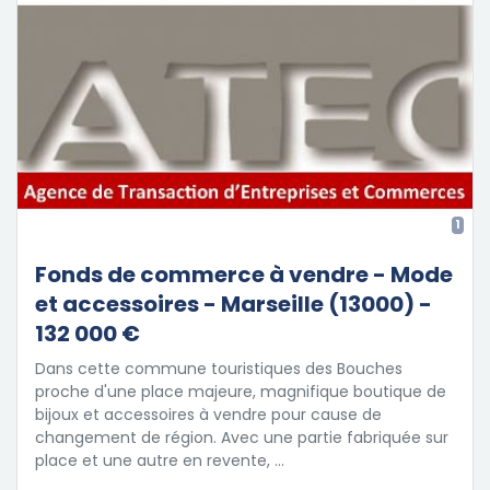
1
Fonds de commerce à vendre - Mode
et accessoires - Marseille (13000) -
132 000 €
Dans cette commune touristiques des Bouches
proche d'une place majeure, magnifique boutique de
bijoux et accessoires à vendre pour cause de
changement de région. Avec une partie fabriquée sur
place et une autre en revente, …