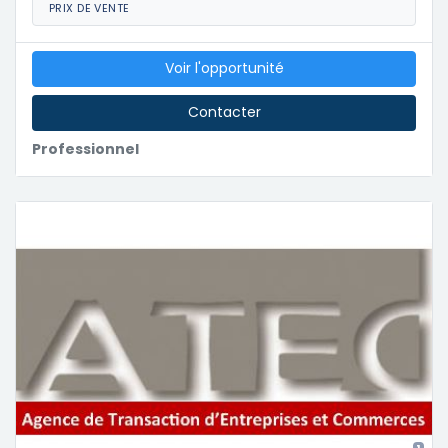
PRIX DE VENTE
Voir l'opportunité
Contacter
Professionnel