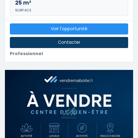
25 m²
SURFACE
Voir l'opportunité
Contacter
Professionnel