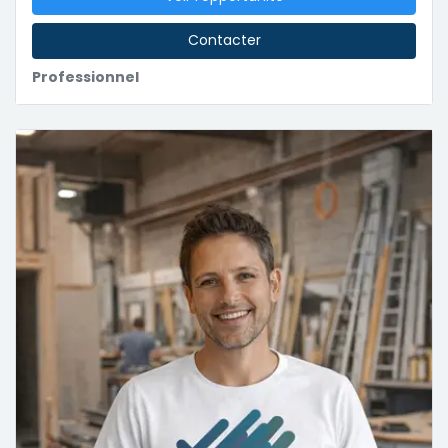
Contacter
Professionnel