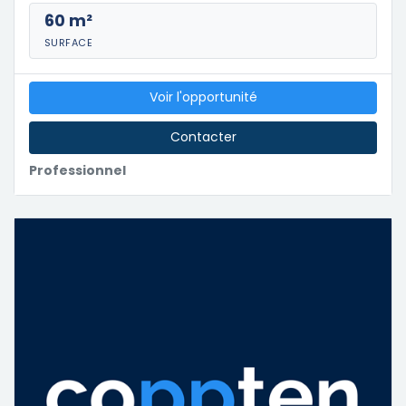
60 m²
SURFACE
Voir l'opportunité
Contacter
Professionnel