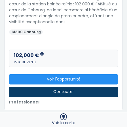
cœur de la station balnéairePrix : 102 000 € FAISitué au
cœur de Cabourg, ce local commercial bénéficie d'un
emplacement d'angle de premier ordre, offrant une
visibilité exceptionnelle dans …
14390 Cabourg
102,000 €
PRIX DE VENTE
Voir l'opportunité
Contacter
Professionnel
Voir la carte