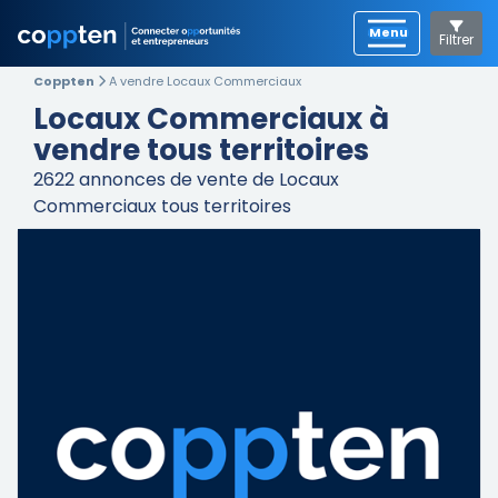
Filtrer
Coppten
A vendre Locaux Commerciaux
Locaux Commerciaux à
vendre tous territoires
2622
annonces de vente de Locaux
Commerciaux tous territoires