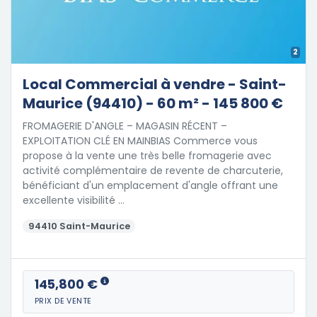
2
Local Commercial à vendre - Saint-
Maurice (94410) - 60 m² - 145 800 €
FROMAGERIE D'ANGLE – MAGASIN RÉCENT –
EXPLOITATION CLÉ EN MAINBIAS Commerce vous
propose à la vente une très belle fromagerie avec
activité complémentaire de revente de charcuterie,
bénéficiant d'un emplacement d'angle offrant une
excellente visibilité …
94410 Saint-Maurice
145,800 €
PRIX DE VENTE