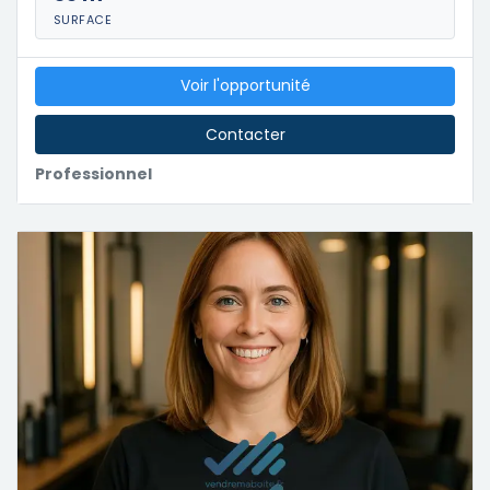
SURFACE
Voir l'opportunité
Contacter
Professionnel