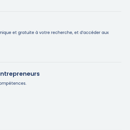
nique et gratuite à votre recherche, et d’accéder aux
entrepreneurs
 compétences.