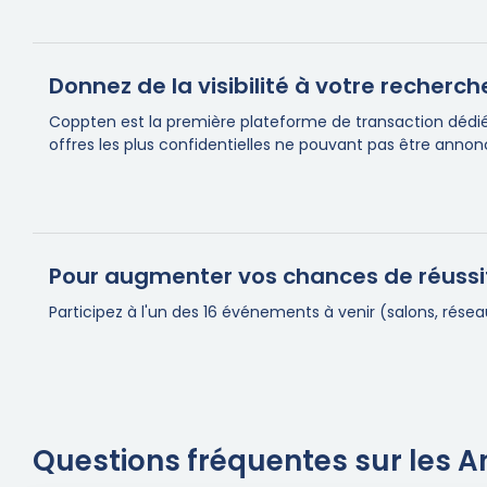
Donnez de la visibilité à votre recherc
Coppten est la première plateforme de transaction dédiée
offres les plus confidentielles ne pouvant pas être annon
Pour augmenter vos chances de réussi
Participez à l'un des 16 événements à venir (salons, rés
Questions fréquentes sur les 