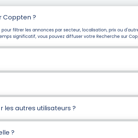
r Coppten ?
our filtrer les annonces par secteur, localisation, prix ou d'autre
emps significatif, vous pouvez diffuser votre Recherche sur Co
 les autres utilisateurs ?
lle ?