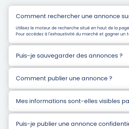
Comment rechercher une annonce su
Utilisez le moteur de recherche situé en haut de la page p
Pour accédez à l'exhaustivité du marché et gagner un t
Puis-je sauvegarder des annonces ?
Comment publier une annonce ?
Mes informations sont-elles visibles par
Puis-je publier une annonce confidentie