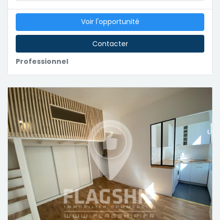
Voir l'opportunité
Contacter
Professionnel