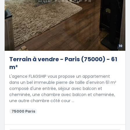
10
Terrain à vendre - Paris (75000) - 61
m²
L'agence FLAGSHIP vous propose un appartement
dans un bel immeuble pierre de taille d'environ 61 m²
composé d'une entrée, séjour avec balcon et
cheminée, une chambre avec balcon et cheminée,
une autre chambre côté cour …
75000 Paris