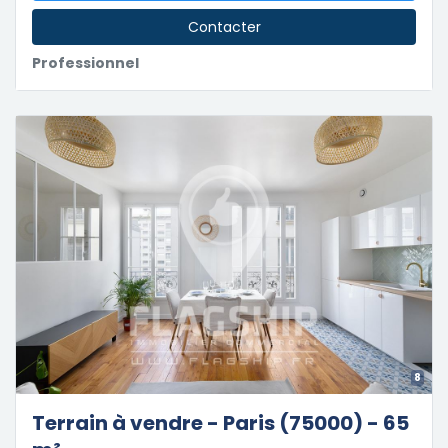
Contacter
Professionnel
8
Terrain à vendre - Paris (75000) - 65