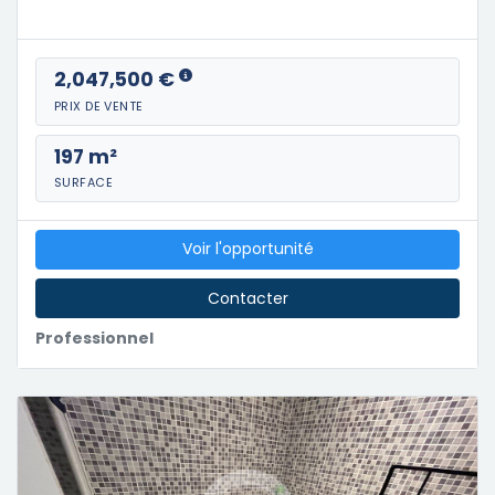
2,047,500 €
PRIX DE VENTE
197 m²
SURFACE
Voir l'opportunité
Contacter
Professionnel