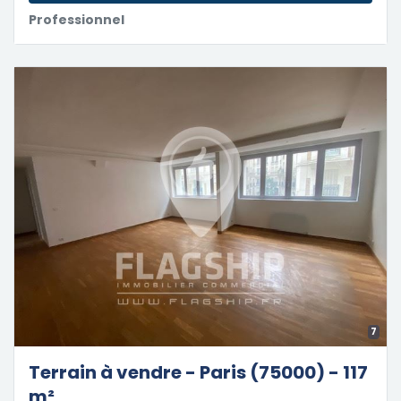
Professionnel
7
Terrain à vendre - Paris (75000) - 117
m²