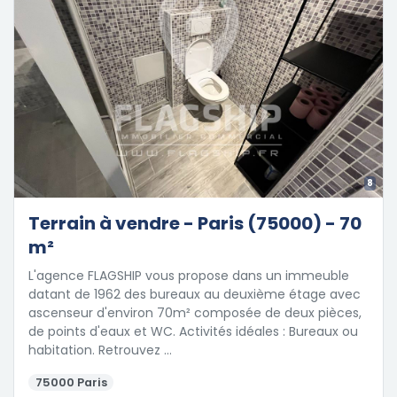
8
Terrain à vendre - Paris (75000) - 70
m²
L'agence FLAGSHIP vous propose dans un immeuble
datant de 1962 des bureaux au deuxième étage avec
ascenseur d'environ 70m² composée de deux pièces,
de points d'eaux et WC. Activités idéales : Bureaux ou
habitation. Retrouvez …
75000 Paris