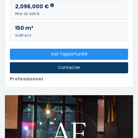
2,096,000 €
PRIX DE VENTE
150 m²
SURFACE
Voir l'opportunité
Contacter
Professionnel