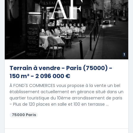
1
Terrain à vendre - Paris (75000) -
150 m² - 2 096 000 €
À FOND'S COMMERCES vous propose à la vente un bel
établissement actuellement en gérance situé dans un
quartier touristique du 10ème arrondissement de paris
- Plus de 120 places en salle et 100 en terrasse …
75000 Paris