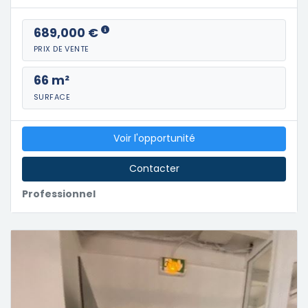
689,000 €
PRIX DE VENTE
66 m²
SURFACE
Voir l'opportunité
Contacter
Professionnel