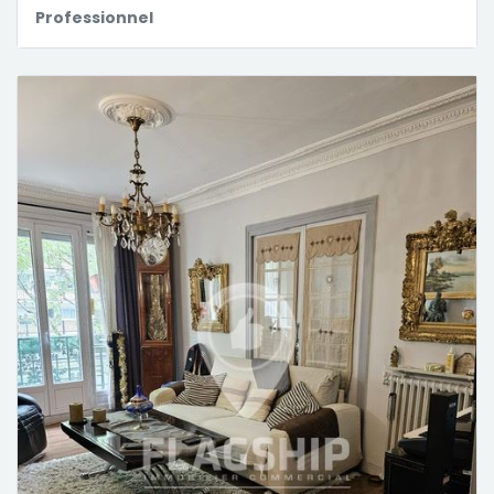
Professionnel