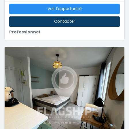
Voir l'opportunité
Contacter
Professionnel