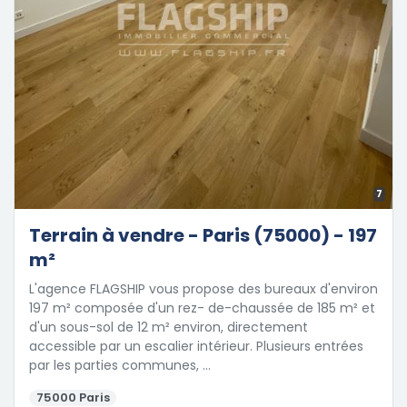
7
Terrain à vendre - Paris (75000) - 197
m²
L'agence FLAGSHIP vous propose des bureaux d'environ
197 m² composée d'un rez- de-chaussée de 185 m² et
d'un sous-sol de 12 m² environ, directement
accessible par un escalier intérieur. Plusieurs entrées
par les parties communes, …
75000 Paris