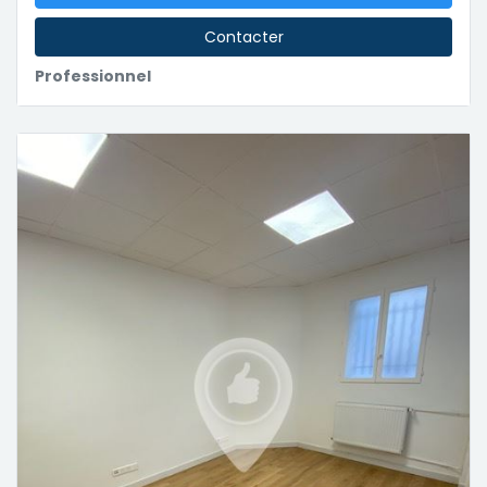
Contacter
Professionnel