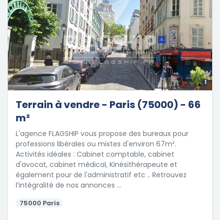
1
Terrain à vendre - Paris (75000) - 66
m²
L'agence FLAGSHIP vous propose des bureaux pour
professions libérales ou mixtes d'environ 67m².
Activités idéales : Cabinet comptable, cabinet
d'avocat, cabinet médical, Kinésithérapeute et
également pour de l'administratif etc .. Retrouvez
l’intégralité de nos annonces …
75000 Paris