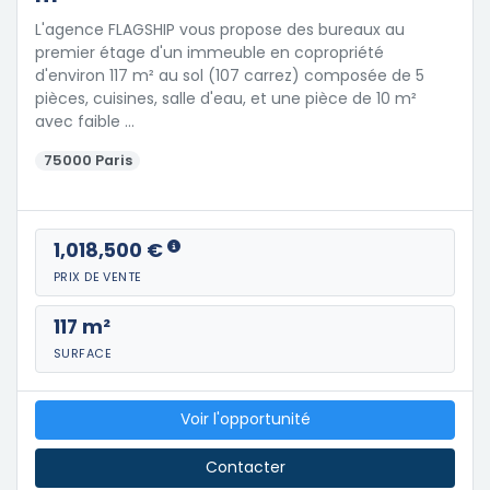
L'agence FLAGSHIP vous propose des bureaux au
premier étage d'un immeuble en copropriété
d'environ 117 m² au sol (107 carrez) composée de 5
pièces, cuisines, salle d'eau, et une pièce de 10 m²
avec faible …
75000 Paris
1,018,500 €
PRIX DE VENTE
117 m²
SURFACE
Voir l'opportunité
Contacter