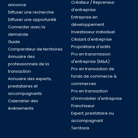
Créateur / Repreneur
annonce
d'entreprise
Diffuser une recherche
Entreprise en
Diffuser une opportunité
développement
Connecter avec la
Investisseur individuel
demande
Cédant d'entreprise
Guide
Propriétaire d'actifs
Comparateur de territoires
Pro en transmission
Annuaire des
d'entreprise (M&A)
professionnels de la
Pro en transaction de
transaction
fonds de commerce &
Annuaire des experts,
commerces
prestataires et
Pro en transaction
accompagnants
d'immobilier d'entreprise
Calendrier des
Franchiseur
événements
Expert, prestataire ou
accompagnant
Territoire