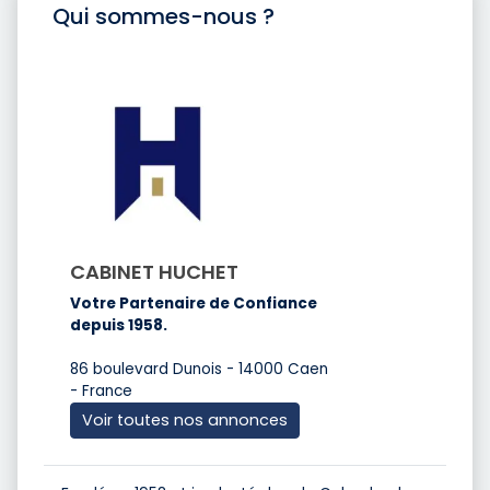
Qui sommes-nous ?
CABINET HUCHET
Votre Partenaire de Confiance
depuis 1958.
86 boulevard Dunois - 14000 Caen
- France
Voir toutes nos annonces