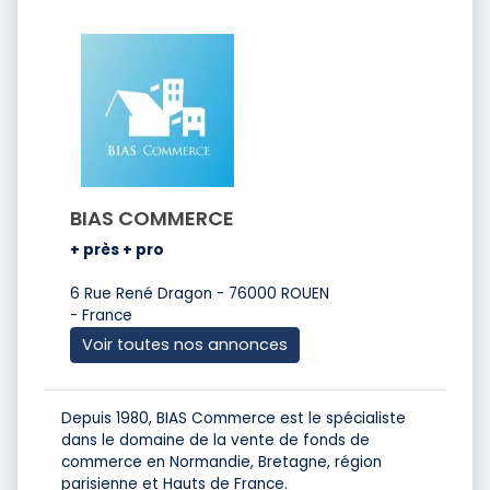
BIAS COMMERCE
+ près + pro
6 Rue René Dragon - 76000 ROUEN
- France
Voir toutes nos annonces
Depuis 1980, BIAS Commerce est le spécialiste
dans le domaine de la vente de fonds de
commerce en Normandie, Bretagne, région
parisienne et Hauts de France.