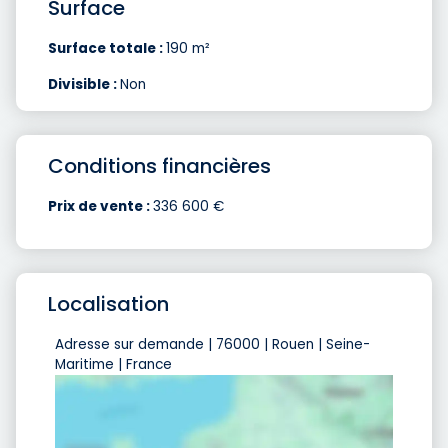
Surface
Surface totale :
190 m²
Divisible :
Non
Conditions financières
Prix de vente :
336 600 €
Localisation
Adresse sur demande | 76000 | Rouen | Seine-
Maritime | France