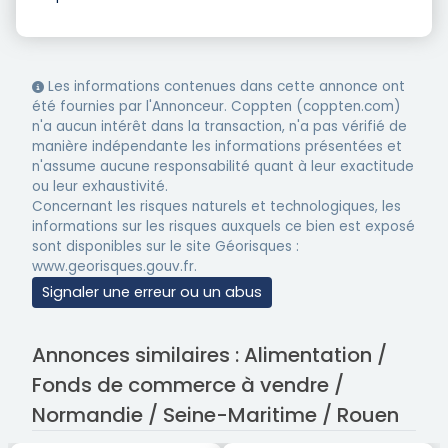
Les informations contenues dans cette annonce ont
été fournies par l'Annonceur. Coppten (coppten.com)
n'a aucun intérêt dans la transaction, n'a pas vérifié de
manière indépendante les informations présentées et
n'assume aucune responsabilité quant à leur exactitude
ou leur exhaustivité.
Concernant les risques naturels et technologiques, les
informations sur les risques auxquels ce bien est exposé
sont disponibles sur le site Géorisques :
www.georisques.gouv.fr.
Signaler une erreur ou un abus
Annonces similaires : Alimentation /
Fonds de commerce à vendre /
Normandie / Seine-Maritime / Rouen