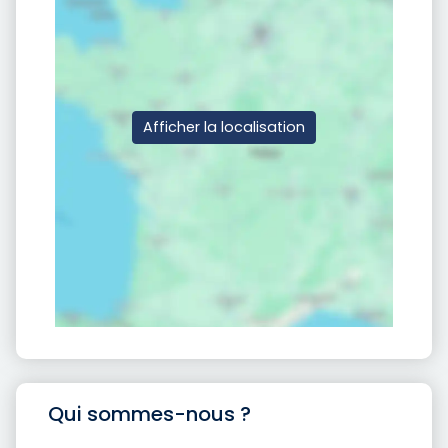
Afficher la localisation
Qui sommes-nous ?