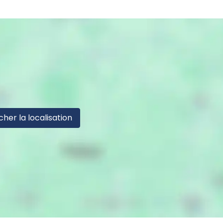
cher la localisation