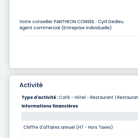
Votre conseiller PANTHEON CONSEIL : Cyril Dedieu
Agent commercial (Entreprise individuelle)
Activité
Type d'activité :
Café - Hôtel - Restaurant | Restauran
Informations financières
Chiffre d'affaires annuel (HT - Hors Taxes)