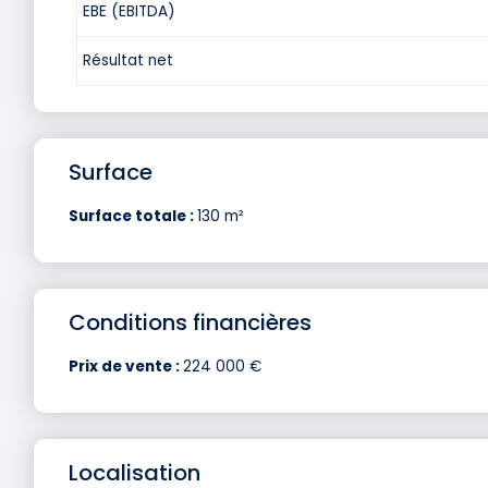
EBE (EBITDA)
Résultat net
Surface
Surface totale :
130 m²
Conditions financières
Prix de vente :
224 000 €
Localisation