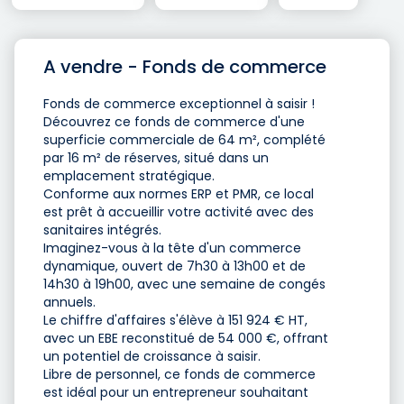
A vendre - Fonds de commerce
Fonds de commerce exceptionnel à saisir !
Découvrez ce fonds de commerce d'une
superficie commerciale de 64 m², complété
par 16 m² de réserves, situé dans un
emplacement stratégique.
Conforme aux normes ERP et PMR, ce local
est prêt à accueillir votre activité avec des
sanitaires intégrés.
Imaginez-vous à la tête d'un commerce
dynamique, ouvert de 7h30 à 13h00 et de
14h30 à 19h00, avec une semaine de congés
annuels.
Le chiffre d'affaires s'élève à 151 924 € HT,
avec un EBE reconstitué de 54 000 €, offrant
un potentiel de croissance à saisir.
Libre de personnel, ce fonds de commerce
est idéal pour un entrepreneur souhaitant