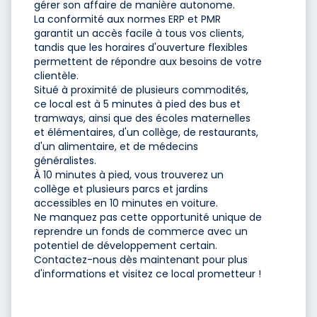
gérer son affaire de manière autonome.
La conformité aux normes ERP et PMR
garantit un accès facile à tous vos clients,
tandis que les horaires d'ouverture flexibles
permettent de répondre aux besoins de votre
clientèle.
Situé à proximité de plusieurs commodités,
ce local est à 5 minutes à pied des bus et
tramways, ainsi que des écoles maternelles
et élémentaires, d'un collège, de restaurants,
d'un alimentaire, et de médecins
généralistes.
À 10 minutes à pied, vous trouverez un
collège et plusieurs parcs et jardins
accessibles en 10 minutes en voiture.
Ne manquez pas cette opportunité unique de
reprendre un fonds de commerce avec un
potentiel de développement certain.
Contactez-nous dès maintenant pour plus
d'informations et visitez ce local prometteur !