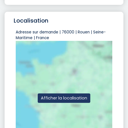
Localisation
Adresse sur demande | 76000 | Rouen | Seine-
Maritime | France
Afficher la localisation