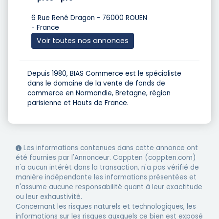
6 Rue René Dragon - 76000 ROUEN
- France
Voir toutes nos annonces
Depuis 1980, BIAS Commerce est le spécialiste
dans le domaine de la vente de fonds de
commerce en Normandie, Bretagne, région
parisienne et Hauts de France.
Les informations contenues dans cette annonce ont
été fournies par l'Annonceur. Coppten (coppten.com)
n'a aucun intérêt dans la transaction, n'a pas vérifié de
manière indépendante les informations présentées et
n'assume aucune responsabilité quant à leur exactitude
ou leur exhaustivité.
Concernant les risques naturels et technologiques, les
informations sur les risques auxquels ce bien est exposé