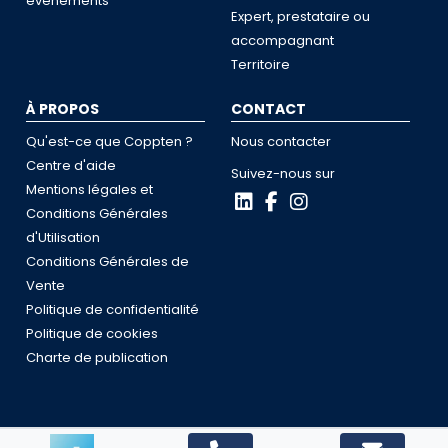
événements
Expert, prestataire ou
accompagnant
Territoire
À PROPOS
CONTACT
Qu'est-ce que Coppten ?
Nous contacter
Centre d'aide
Suivez-nous sur
Mentions légales et
Conditions Générales
d'Utilisation
Conditions Générales de
Vente
Politique de confidentialité
Politique de cookies
Charte de publication