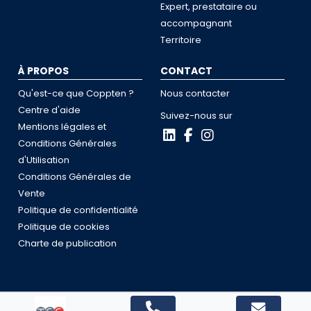
Expert, prestataire ou
accompagnant
Territoire
À PROPOS
CONTACT
Qu'est-ce que Coppten ?
Nous contacter
Centre d'aide
Suivez-nous sur
Mentions légales et
Conditions Générales
d'Utilisation
Conditions Générales de
Vente
Politique de confidentialité
Politique de cookies
Charte de publication