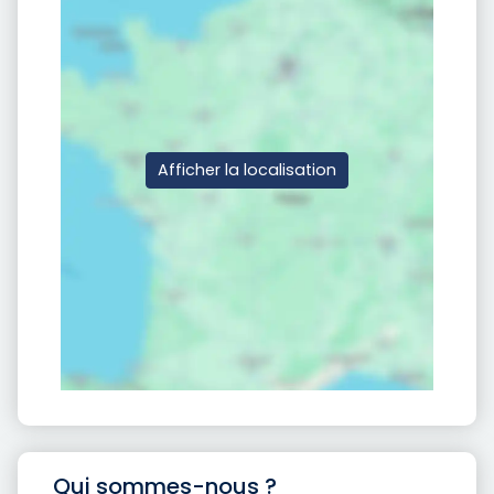
Afficher la localisation
Qui sommes-nous ?