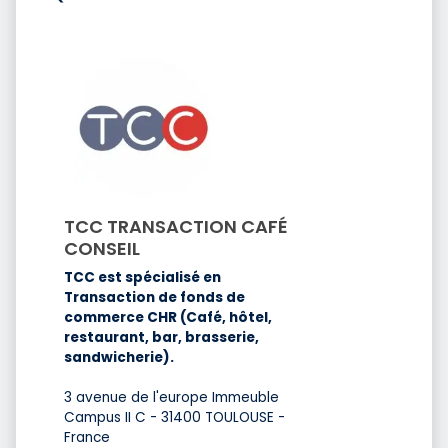
TCC TRANSACTION CAFÉ
CONSEIL
TCC est spécialisé en
Transaction de fonds de
commerce CHR (Café, hôtel,
restaurant, bar, brasserie,
sandwicherie).
3 avenue de l'europe Immeuble
Campus II C - 31400 TOULOUSE -
France