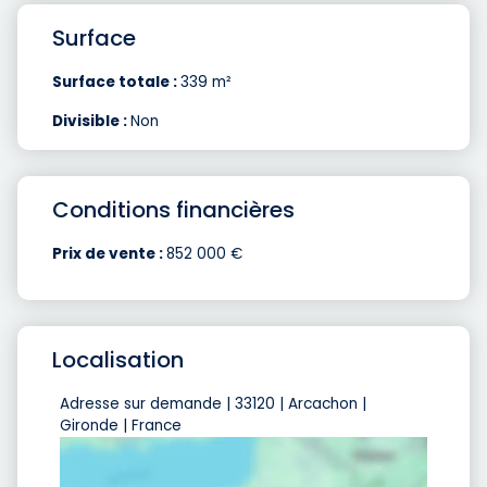
Surface
Surface totale :
339 m²
Divisible :
Non
Conditions financières
Prix de vente :
852 000 €
Localisation
Adresse sur demande | 33120 | Arcachon |
Gironde | France