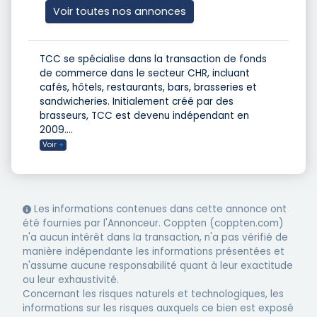
Voir toutes nos annonces
TCC se spécialise dans la transaction de fonds
de commerce dans le secteur CHR, incluant
cafés, hôtels, restaurants, bars, brasseries et
sandwicheries. Initialement créé par des
brasseurs, TCC est devenu indépendant en
2009.
...
Voir
+
Les informations contenues dans cette annonce ont
été fournies par l'Annonceur. Coppten (coppten.com)
n'a aucun intérêt dans la transaction, n'a pas vérifié de
manière indépendante les informations présentées et
n'assume aucune responsabilité quant à leur exactitude
ou leur exhaustivité.
Concernant les risques naturels et technologiques, les
informations sur les risques auxquels ce bien est exposé