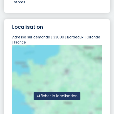
Stores
Localisation
Adresse sur demande | 33000 | Bordeaux | Gironde
| France
Afficher la localisation