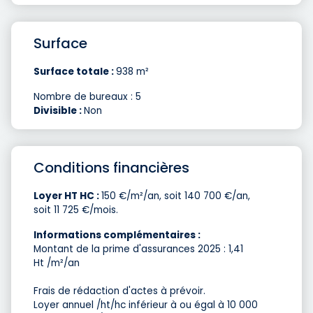
Surface
Surface totale :
938 m²
Nombre de bureaux : 5
Divisible :
Non
Conditions financières
Loyer HT HC :
150 €/m²/an, soit 140 700 €/an,
soit 11 725 €/mois.
Informations complémentaires :
Montant de la prime d'assurances 2025 : 1,41 
Ht /m²/an
Frais de rédaction d'actes à prévoir.
Loyer annuel /ht/hc inférieur à ou égal à 10 000