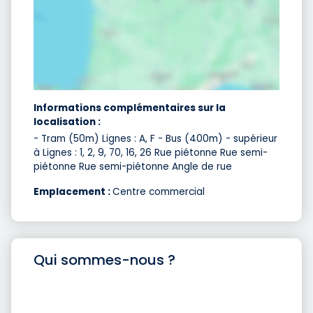
Informations complémentaires sur la
localisation :
- Tram (50m) Lignes : A, F - Bus (400m) - supérieur
à Lignes : 1, 2, 9, 70, 16, 26 Rue piétonne Rue semi-
piétonne Rue semi-piétonne Angle de rue
Emplacement :
Centre commercial
Qui sommes-nous ?