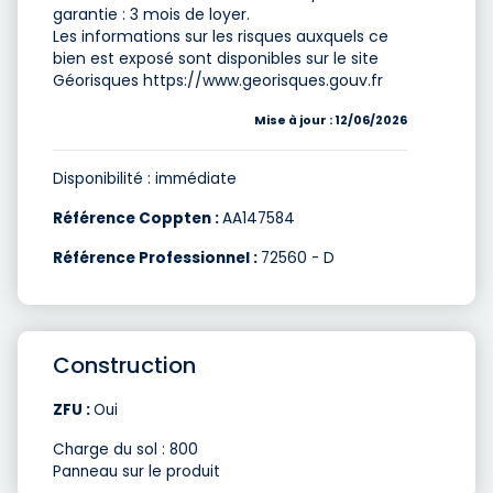
garantie : 3 mois de loyer.
Les informations sur les risques auxquels ce
bien est exposé sont disponibles sur le site
Géorisques https://www.georisques.gouv.fr
Mise à jour : 12/06/2026
Disponibilité : immédiate
Référence Coppten :
AA147584
Référence Professionnel :
72560 - D
Construction
ZFU :
Oui
Charge du sol : 800
Panneau sur le produit