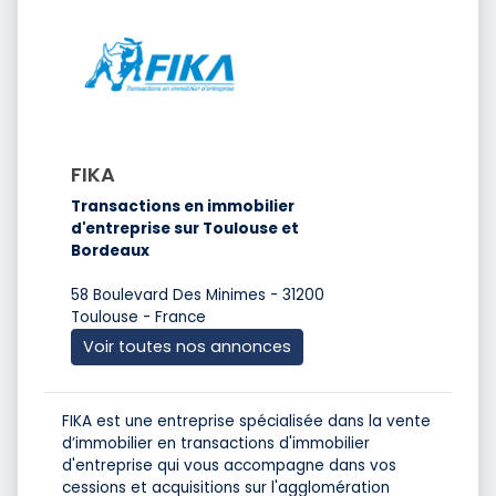
FIKA
Transactions en immobilier
d'entreprise sur Toulouse et
Bordeaux
58 Boulevard Des Minimes - 31200
Toulouse - France
Voir toutes nos annonces
FIKA est une entreprise spécialisée dans la vente
d’immobilier en transactions d'immobilier
d'entreprise qui vous accompagne dans vos
cessions et acquisitions sur l'agglomération