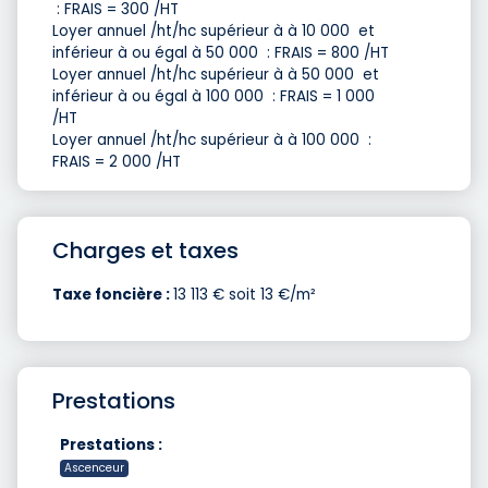
 : FRAIS = 300 /HT
Loyer annuel /ht/hc supérieur à à 10 000  et
inférieur à ou égal à 50 000  : FRAIS = 800 /HT
Loyer annuel /ht/hc supérieur à à 50 000  et
inférieur à ou égal à 100 000  : FRAIS = 1 000
/HT
Loyer annuel /ht/hc supérieur à à 100 000  :
FRAIS = 2 000 /HT
Charges et taxes
Taxe foncière :
13 113 € soit 13 €/m²
Prestations
Prestations :
Ascenceur