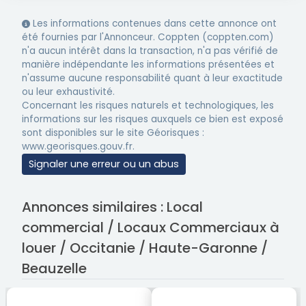
Les informations contenues dans cette annonce ont
été fournies par l'Annonceur. Coppten (coppten.com)
n'a aucun intérêt dans la transaction, n'a pas vérifié de
manière indépendante les informations présentées et
n'assume aucune responsabilité quant à leur exactitude
ou leur exhaustivité.
Concernant les risques naturels et technologiques, les
informations sur les risques auxquels ce bien est exposé
sont disponibles sur le site Géorisques :
www.georisques.gouv.fr.
Signaler une erreur ou un abus
Annonces similaires : Local
commercial / Locaux Commerciaux à
louer / Occitanie / Haute-Garonne /
Beauzelle