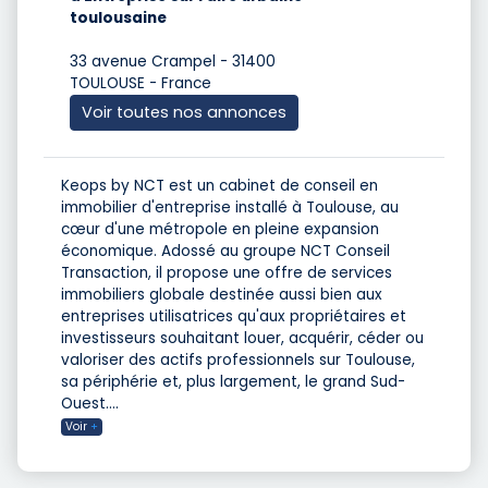
toulousaine
33 avenue Crampel - 31400
TOULOUSE - France
Voir toutes nos annonces
Keops by NCT est un cabinet de conseil en
immobilier d'entreprise installé à Toulouse, au
cœur d'une métropole en pleine expansion
économique. Adossé au groupe NCT Conseil
Transaction, il propose une offre de services
immobiliers globale destinée aussi bien aux
entreprises utilisatrices qu'aux propriétaires et
investisseurs souhaitant louer, acquérir, céder ou
valoriser des actifs professionnels sur Toulouse,
sa périphérie et, plus largement, le grand Sud-
Ouest.
...
Voir
+