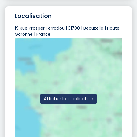
Localisation
19 Rue Prosper Ferradou | 31700 | Beauzelle | Haute-
Garonne | France
Afficher la localisation