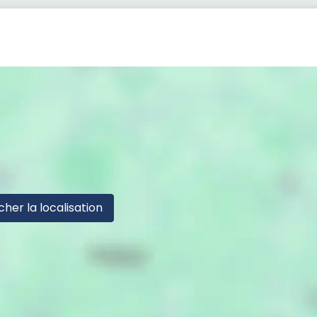
cher la localisation