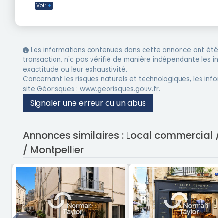
Voir
+
Les informations contenues dans cette annonce ont été 
transaction, n'a pas vérifié de manière indépendante les 
exactitude ou leur exhaustivité.
Concernant les risques naturels et technologiques, les info
site Géorisques : www.georisques.gouv.fr.
Signaler une erreur ou un abus
Annonces similaires : Local commercial 
/ Montpellier