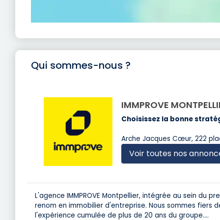
Qui sommes-nous ?
IMMPROVE MONTPELLI
Choisissez la bonne stratég
Arche Jacques Cœur, 222 pla
Voir toutes nos annonc
L'agence IMMPROVE Montpellier, intégrée au sein du pres
renom en immobilier d'entreprise. Nous sommes fiers d
l'expérience cumulée de plus de 20 ans du groupe.
...