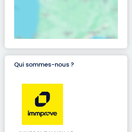
Qui sommes-nous ?