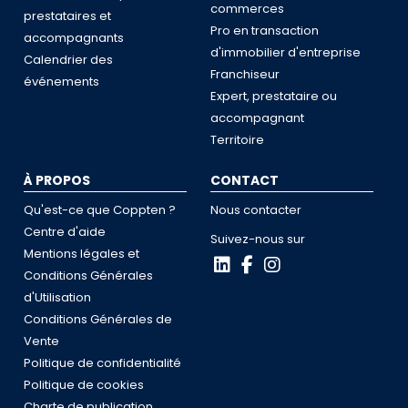
commerces
prestataires et
Pro en transaction
accompagnants
d'immobilier d'entreprise
Calendrier des
Franchiseur
événements
Expert, prestataire ou
accompagnant
Territoire
À PROPOS
CONTACT
Qu'est-ce que Coppten ?
Nous contacter
Centre d'aide
Suivez-nous sur
Mentions légales et
Conditions Générales
d'Utilisation
Conditions Générales de
Vente
Politique de confidentialité
Politique de cookies
Charte de publication