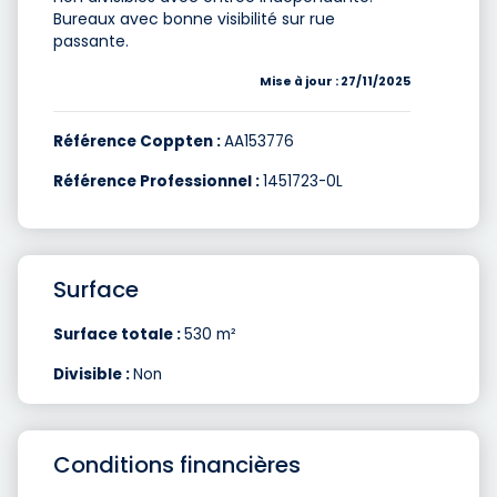
Bureaux avec bonne visibilité sur rue
passante.
Mise à jour : 27/11/2025
Référence Coppten :
AA153776
Référence Professionnel :
1451723-0L
Surface
Surface totale :
530 m²
Divisible :
Non
Conditions financières