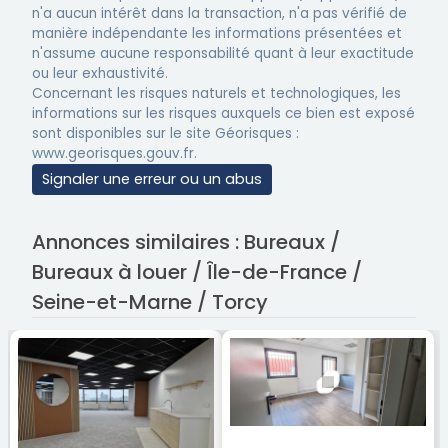
n'a aucun intérêt dans la transaction, n'a pas vérifié de
manière indépendante les informations présentées et
n'assume aucune responsabilité quant à leur exactitude
ou leur exhaustivité.
Concernant les risques naturels et technologiques, les
informations sur les risques auxquels ce bien est exposé
sont disponibles sur le site Géorisques :
www.georisques.gouv.fr.
Signaler une erreur ou un abus
Annonces similaires : Bureaux /
Bureaux à louer / Île-de-France /
Seine-et-Marne / Torcy