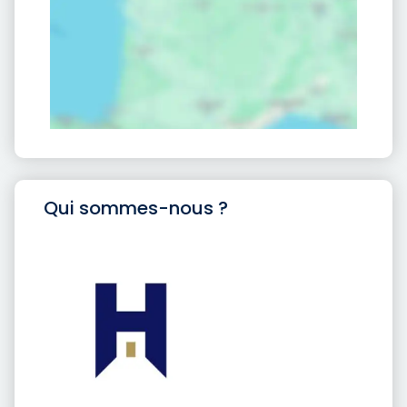
Qui sommes-nous ?