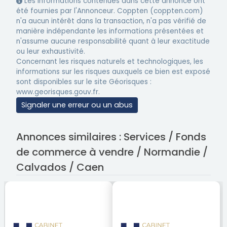
Les informations contenues dans cette annonce ont
été fournies par l'Annonceur. Coppten (coppten.com)
n'a aucun intérêt dans la transaction, n'a pas vérifié de
manière indépendante les informations présentées et
n'assume aucune responsabilité quant à leur exactitude
ou leur exhaustivité.
Concernant les risques naturels et technologiques, les
informations sur les risques auxquels ce bien est exposé
sont disponibles sur le site Géorisques :
www.georisques.gouv.fr.
Signaler une erreur ou un abus
Annonces similaires : Services / Fonds
de commerce à vendre / Normandie /
Calvados / Caen