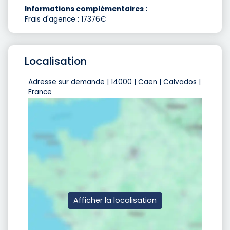
Informations complémentaires :
Frais d'agence : 17376€
Localisation
Adresse sur demande | 14000 | Caen | Calvados |
France
Afficher la localisation