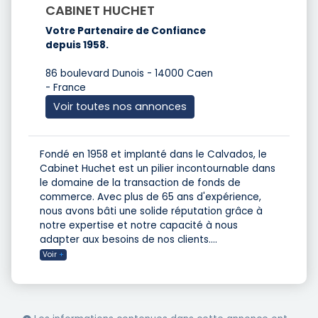
CABINET HUCHET
Votre Partenaire de Confiance
depuis 1958.
86 boulevard Dunois - 14000 Caen
- France
Voir toutes nos annonces
Fondé en 1958 et implanté dans le Calvados, le
Cabinet Huchet est un pilier incontournable dans
le domaine de la transaction de fonds de
commerce. Avec plus de 65 ans d'expérience,
nous avons bâti une solide réputation grâce à
notre expertise et notre capacité à nous
adapter aux besoins de nos clients.
...
Voir
+