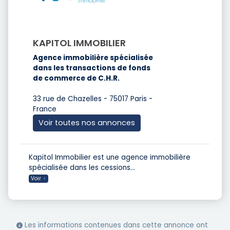
KAPITOL IMMOBILIER
Agence immobilière spécialisée
dans les transactions de fonds
de commerce de C.H.R.
33 rue de Chazelles - 75017 Paris -
France
Voir toutes nos annonces
Kapitol Immobilier est une agence immobilière
spécialisée dans les cessions
...
Voir
+
Les informations contenues dans cette annonce ont