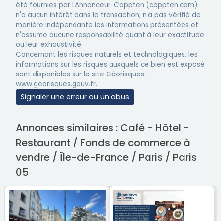
été fournies par l'Annonceur. Coppten (coppten.com)
n'a aucun intérêt dans la transaction, n'a pas vérifié de
manière indépendante les informations présentées et
n'assume aucune responsabilité quant à leur exactitude
ou leur exhaustivité.
Concernant les risques naturels et technologiques, les
informations sur les risques auxquels ce bien est exposé
sont disponibles sur le site Géorisques :
www.georisques.gouv.fr.
Signaler une erreur ou un abus
Annonces similaires : Café - Hôtel -
Restaurant / Fonds de commerce à
vendre / Île-de-France / Paris / Paris
05