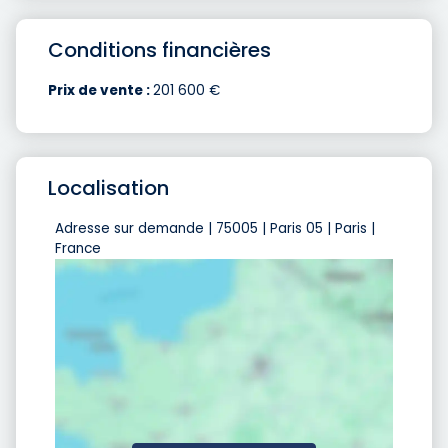
Conditions financières
Prix de vente :
201 600 €
Localisation
Adresse sur demande | 75005 | Paris 05 | Paris |
France