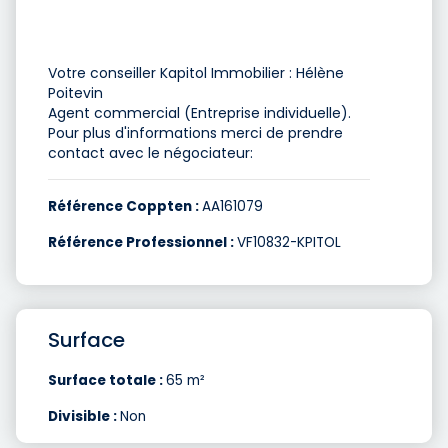
Votre conseiller Kapitol Immobilier : Hélène
Poitevin
Agent commercial (Entreprise individuelle).
Pour plus d'informations merci de prendre
contact avec le négociateur:
Référence Coppten :
AA161079
Référence Professionnel :
VF10832-KPITOL
Surface
Surface totale :
65 m²
Divisible :
Non