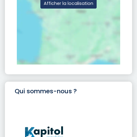
Afficher la localisation
Qui sommes-nous ?