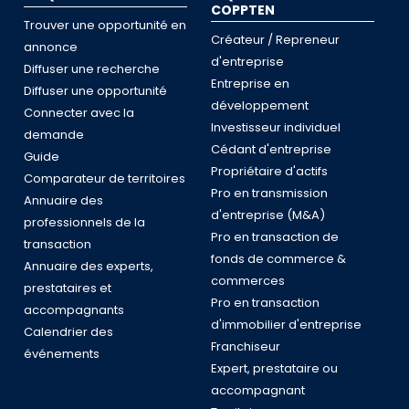
COPPTEN
Trouver une opportunité en
Créateur / Repreneur
annonce
d'entreprise
Diffuser une recherche
Entreprise en
Diffuser une opportunité
développement
Connecter avec la
Investisseur individuel
demande
Cédant d'entreprise
Guide
Propriétaire d'actifs
Comparateur de territoires
Pro en transmission
Annuaire des
d'entreprise (M&A)
professionnels de la
Pro en transaction de
transaction
fonds de commerce &
Annuaire des experts,
commerces
prestataires et
Pro en transaction
accompagnants
d'immobilier d'entreprise
Calendrier des
Franchiseur
événements
Expert, prestataire ou
accompagnant