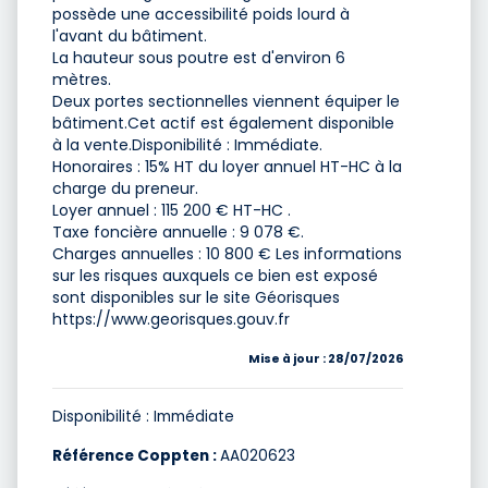
possède une accessibilité poids lourd à
l'avant du bâtiment.
La hauteur sous poutre est d'environ 6
mètres.
Deux portes sectionnelles viennent équiper le
bâtiment.Cet actif est également disponible
à la vente.Disponibilité : Immédiate.
Honoraires : 15% HT du loyer annuel HT-HC à la
charge du preneur.
Loyer annuel : 115 200 € HT-HC .
Taxe foncière annuelle : 9 078 €.
Charges annuelles : 10 800 € Les informations
sur les risques auxquels ce bien est exposé
sont disponibles sur le site Géorisques
https://www.georisques.gouv.fr
Mise à jour : 28/07/2026
Disponibilité : Immédiate
Référence Coppten :
AA020623