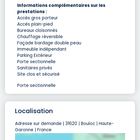
Informations complémentaires sur les
prestations :
Accès gros porteur
Accès plain-pied
Bureaux cloisonnés
Chauffage réversible
Façade bardage double peau
Immeuble indépendant
Parking Extérieur
Porte sectionnelle
Sanitaires privés
Site clos et sécurisé
Porte sectionnelle
Localisation
Adresse sur demande | 31620 | Bouloc | Haute-
Garonne | France