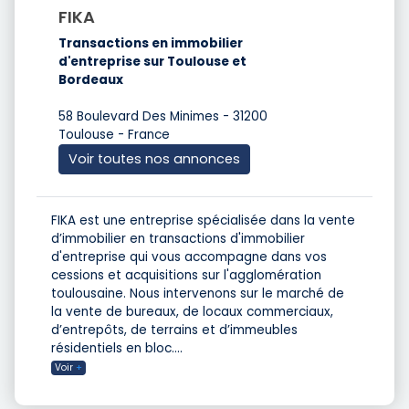
FIKA
Transactions en immobilier
d'entreprise sur Toulouse et
Bordeaux
58 Boulevard Des Minimes - 31200
Toulouse - France
Voir toutes nos annonces
FIKA est une entreprise spécialisée dans la vente
d’immobilier en transactions d'immobilier
d'entreprise qui vous accompagne dans vos
cessions et acquisitions sur l'agglomération
toulousaine. Nous intervenons sur le marché de
la vente de bureaux, de locaux commerciaux,
d’entrepôts, de terrains et d’immeubles
résidentiels en bloc.
...
Voir
+