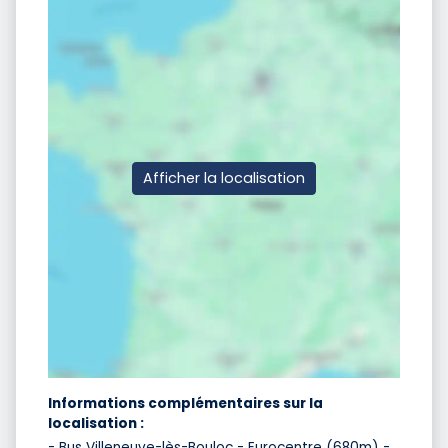
Afficher la localisation
Informations complémentaires sur la
localisation :
- Bus Villeneuve-lès-Bouloc - Eurocentre (680m) -