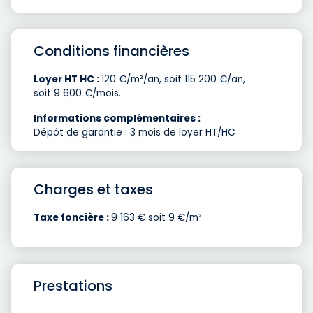
Conditions financières
Loyer HT HC :
120 €/m²/an, soit 115 200 €/an,
soit 9 600 €/mois.
Informations complémentaires :
Dépôt de garantie : 3 mois de loyer HT/HC
Charges et taxes
Taxe foncière :
9 163 € soit 9 €/m²
Prestations