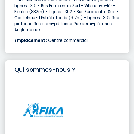
Lignes : 301 - Bus Eurocentre Sud - Villeneuve-lès-
Bouloc (832m) - Lignes : 302 - Bus Eurocentre Sud -
Castelnau-d'Estrétefonds (917m) - Lignes : 302 Rue
piétonne Rue semi-piétonne Rue semi-piétonne
Angle de rue
Emplacement :
Centre commercial
Qui sommes-nous ?