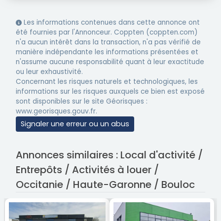
Les informations contenues dans cette annonce ont
été fournies par l'Annonceur. Coppten (coppten.com)
n'a aucun intérêt dans la transaction, n'a pas vérifié de
manière indépendante les informations présentées et
n'assume aucune responsabilité quant à leur exactitude
ou leur exhaustivité.
Concernant les risques naturels et technologiques, les
informations sur les risques auxquels ce bien est exposé
sont disponibles sur le site Géorisques :
www.georisques.gouv.fr.
Signaler une erreur ou un abus
Annonces similaires : Local d'activité /
Entrepôts / Activités à louer /
Occitanie / Haute-Garonne / Bouloc