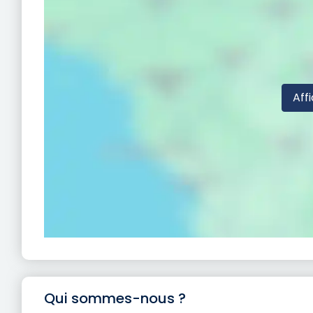
Affi
Qui sommes-nous ?