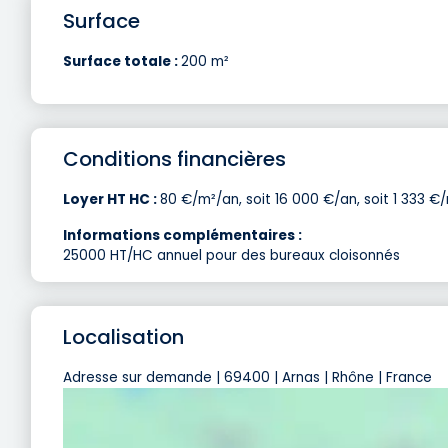
Surface
Surface totale :
200 m²
Conditions financières
Loyer HT HC :
80 €/m²/an, soit 16 000 €/an, soit 1 333 €/
Informations complémentaires :
25000 HT/HC annuel pour des bureaux cloisonnés
Localisation
Adresse sur demande | 69400 | Arnas | Rhône | France