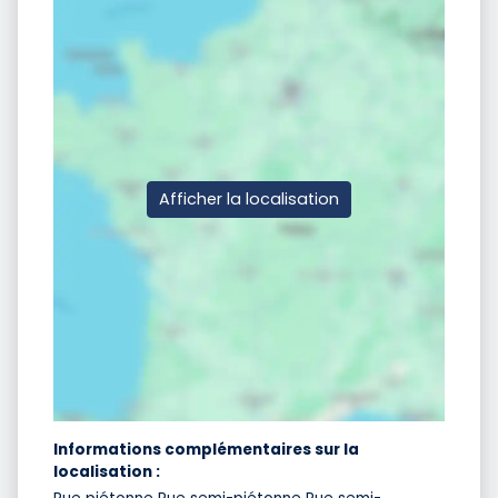
Afficher la localisation
Informations complémentaires sur la
localisation :