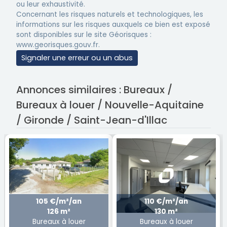
ou leur exhaustivité.
Concernant les risques naturels et technologiques, les
informations sur les risques auxquels ce bien est exposé
sont disponibles sur le site Géorisques :
www.georisques.gouv.fr.
Signaler une erreur ou un abus
Annonces similaires : Bureaux /
Bureaux à louer / Nouvelle-Aquitaine
/ Gironde / Saint-Jean-d'Illac
105 €/m²/an
110 €/m²/an
126 m²
130 m²
Bureaux à louer
Bureaux à louer