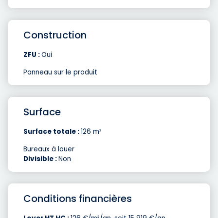
Construction
ZFU :
Oui
Panneau sur le produit
Surface
Surface totale :
126 m²
Bureaux à louer
Divisible :
Non
Conditions financières