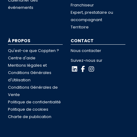
Calendrier des
Franchiseur
événements
Expert, prestataire ou
accompagnant
Territoire
À PROPOS
CONTACT
Qu'est-ce que Coppten ?
Nous contacter
Centre d'aide
Suivez-nous sur
Mentions légales et
Conditions Générales
d'Utilisation
Conditions Générales de
Vente
Politique de confidentialité
Politique de cookies
Charte de publication