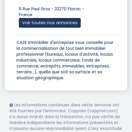
6 Rue Paul Gros - 33270 Floirac -
France
Voir toutes nos annonces
CAZE Immobilier d'entreprise vous conseille pour
la commercialisation de tout bien immobilier
professionnel (bureaux, locaux d'activité, locaux
industriels, locaux commerciaux, fonds de
commerce, entrepôts, immeubles, entreprises,
terrains...), quelle que soit sa surface et sa
situation géographique.
Les informations contenues dans cette annonce ont
été fournies par l'Annonceur. Coppten (coppten.com)
n'a aucun intérêt dans la transaction, n'a pas vérifié de
manière indépendante les informations présentées et
n'assume aucune responsabilité quant à leur exactitude