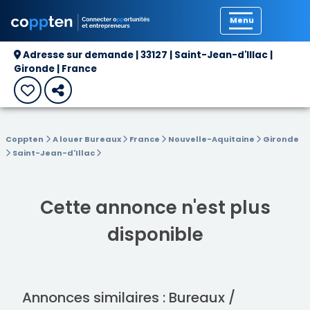
Précédent
Adresse sur demande | 33127 | Saint-Jean-d'Illac |
Gironde | France
Coppten
A louer Bureaux
France
Nouvelle-Aquitaine
Gironde
Saint-Jean-d'Illac
Cette annonce n'est plus
disponible
Annonces similaires : Bureaux /