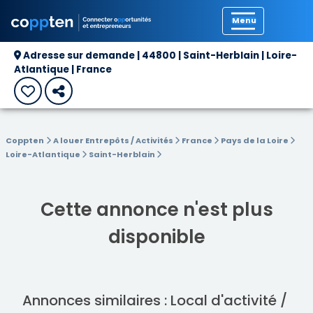
Précédent
Adresse sur demande | 44800 | Saint-Herblain | Loire-
Atlantique | France
Coppten
A louer Entrepôts / Activités
France
Pays de la Loire
Loire-Atlantique
Saint-Herblain
Cette annonce n'est plus
disponible
Annonces similaires : Local d'activité /