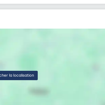
cher la localisation