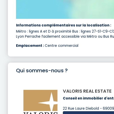
Informations complémentaires sur la localisation :
Métro : lignes A et D à proximité Bus : lignes 27-S1-C9-
Lyon Perrache facilement accessible via Métro ou Bus 
Emplacement :
Centre commercial
Qui sommes-nous ?
VALORIS REAL ESTATE
Conseil en immobilier d'ent
22 Rue Laure Diebold - 69009