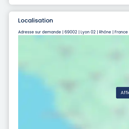
Localisation
Adresse sur demande | 69002 | Lyon 02 | Rhône | France
Affi