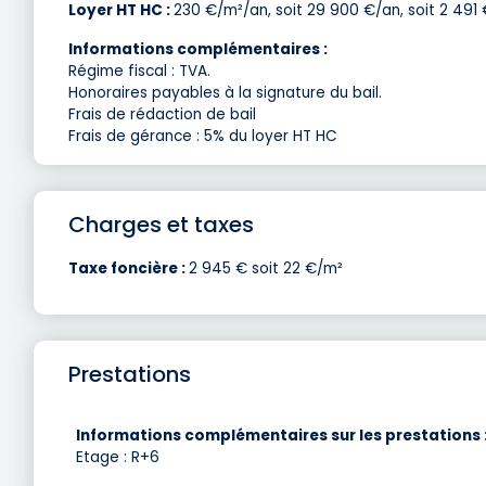
Loyer HT HC :
230 €/m²/an, soit 29 900 €/an, soit 2 491 
Informations complémentaires :
Régime fiscal : TVA.
Honoraires payables à la signature du bail.
Frais de rédaction de bail
Frais de gérance : 5% du loyer HT HC
Charges et taxes
Taxe foncière :
2 945 € soit 22 €/m²
Prestations
Informations complémentaires sur les prestations 
Etage : R+6