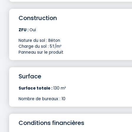
Construction
ZFU :
Oui
Nature du sol : Béton
Charge du sol : 5T/m²
Panneau sur le produit
Surface
Surface totale :
130 m²
Nombre de bureaux : 10
Conditions financières