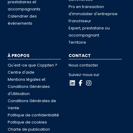
prestataires et
Pro en transaction
accompagnants
d'immobilier d'entreprise
Calendrier des
Franchiseur
événements
Expert, prestataire ou
accompagnant
Territoire
À PROPOS
CONTACT
Qu'est-ce que Coppten ?
Nous contacter
Centre d'aide
Suivez-nous sur
Mentions légales et
Conditions Générales
d'Utilisation
Conditions Générales de
Vente
Politique de confidentialité
Politique de cookies
Charte de publication