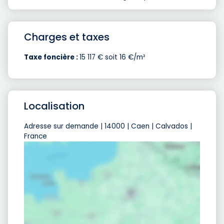
Charges et taxes
Taxe foncière :
15 117 € soit 16 €/m²
Localisation
Adresse sur demande | 14000 | Caen | Calvados |
France