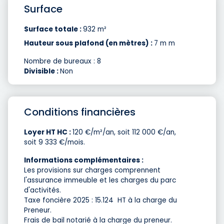
Surface
Surface totale :
932 m²
Hauteur sous plafond (en mètres) :
7 m m
Nombre de bureaux : 8
Divisible :
Non
Conditions financières
Loyer HT HC :
120 €/m²/an, soit 112 000 €/an,
soit 9 333 €/mois.
Informations complémentaires :
Les provisions sur charges comprennent
l'assurance immeuble et les charges du parc
d'activités.
Taxe foncière 2025 : 15.124  HT à la charge du
Preneur.
Frais de bail notarié à la charge du preneur.