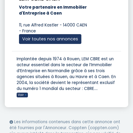
Votre partenaire en Immobilier
d'Entreprise à Caen
11, rue Alfred Kastler - 14000 CAEN
- France
Voir toutes nos annonces
Implantée depuis 1974 à Rouen, LEM CBRE est un
acteur essentiel dans le secteur de l’Immobilier
d’Entreprise en Normandie grâce à ses trois
agences situées à Rouen, au Havre et à Caen. En
2004, la société devient le représentant exclusif
du numéro 1 mondial du secteur : CBRE.
...
Voir
+
Les informations contenues dans cette annonce ont
été fournies par l'Annonceur. Coppten (coppten.com)