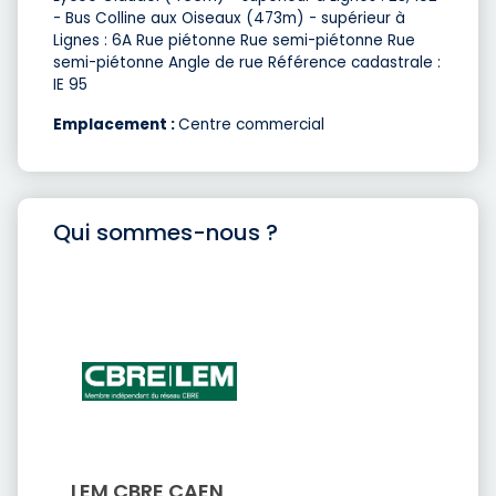
- Bus Colline aux Oiseaux (473m) - supérieur à
Lignes : 6A Rue piétonne Rue semi-piétonne Rue
semi-piétonne Angle de rue Référence cadastrale :
IE 95
Emplacement :
Centre commercial
Qui sommes-nous ?
LEM CBRE CAEN