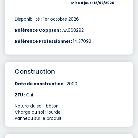
Mise à jour : 12/06/2026
Disponibilité : 1er octobre 2026
Référence Coppten :
AA060292
Référence Professionnel :
14.37092
Construction
Date de construction :
2000
ZFU :
Oui
Nature du sol : béton
Charge du sol : lourde
Panneau sur le produit