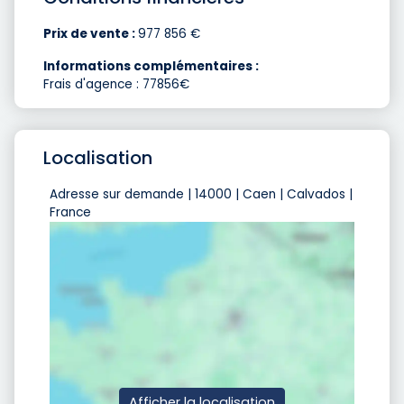
Prix de vente :
977 856 €
Informations complémentaires :
Frais d'agence : 77856€
Localisation
Adresse sur demande | 14000 | Caen | Calvados |
France
Afficher la localisation