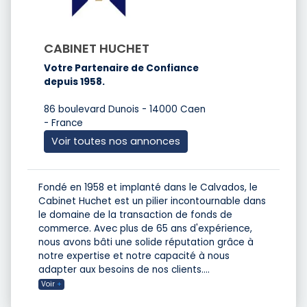
CABINET HUCHET
Votre Partenaire de Confiance
depuis 1958.
86 boulevard Dunois - 14000 Caen
- France
Voir toutes nos annonces
Fondé en 1958 et implanté dans le Calvados, le
Cabinet Huchet est un pilier incontournable dans
le domaine de la transaction de fonds de
commerce. Avec plus de 65 ans d'expérience,
nous avons bâti une solide réputation grâce à
notre expertise et notre capacité à nous
adapter aux besoins de nos clients.
...
Voir
+