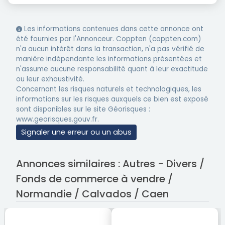
Les informations contenues dans cette annonce ont
été fournies par l'Annonceur. Coppten (coppten.com)
n'a aucun intérêt dans la transaction, n'a pas vérifié de
manière indépendante les informations présentées et
n'assume aucune responsabilité quant à leur exactitude
ou leur exhaustivité.
Concernant les risques naturels et technologiques, les
informations sur les risques auxquels ce bien est exposé
sont disponibles sur le site Géorisques :
www.georisques.gouv.fr.
Signaler une erreur ou un abus
Annonces similaires : Autres - Divers /
Fonds de commerce à vendre /
Normandie / Calvados / Caen