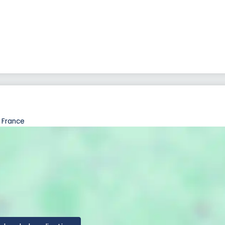
 France