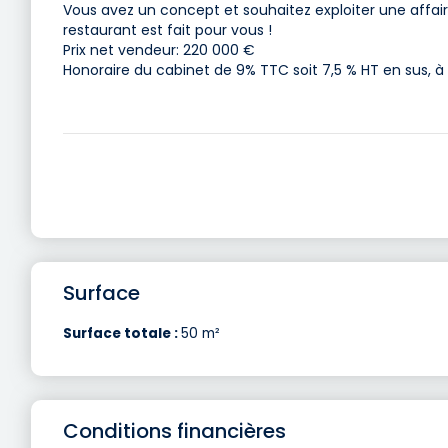
Vous avez un concept et souhaitez exploiter une affai
restaurant est fait pour vous !
Prix net vendeur: 220 000 €
Honoraire du cabinet de 9% TTC soit 7,5 % HT en sus, 
Surface
Surface totale :
50 m²
Conditions financières