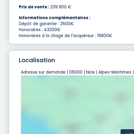
Prix de vente :
239 800 €
Informations complémentaires :
Dépôt de garantie : 2600€
Honoraires : 43200€
Honoraires à la chage de l'acquéreur : 19800€
Localisation
Adresse sur demande | 06000 | Nice | Alpes-Maritimes |