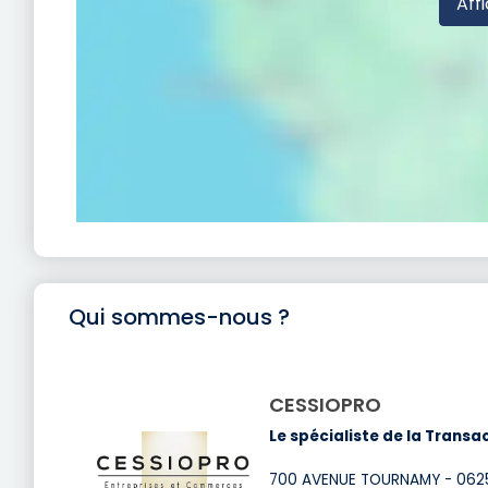
Affi
Qui sommes-nous ?
CESSIOPRO
Le spécialiste de la Trans
700 AVENUE TOURNAMY - 062