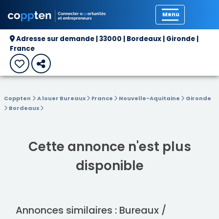
Précédent
Adresse sur demande | 33000 | Bordeaux | Gironde |
France
Coppten
A louer Bureaux
France
Nouvelle-Aquitaine
Gironde
Bordeaux
Cette annonce n'est plus
disponible
Annonces similaires : Bureaux /