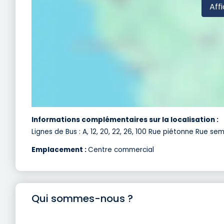
Affi
Informations complémentaires sur la localisation :
Lignes de Bus : A, 12, 20, 22, 26, 100 Rue piétonne Rue 
Emplacement :
Centre commercial
Qui sommes-nous ?