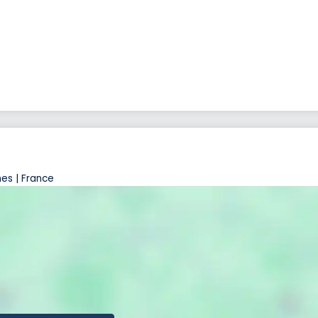
es | France