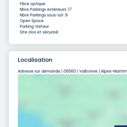
Fibre optique
Nbre Parkings extérieurs :17
Nbre Parkings sous-sol :9
Open Space
Parking Visiteur
Site clos et sécurisé
Localisation
Adresse sur demande | 06560 | Valbonne | Alpes-Maritim