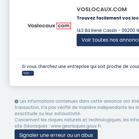
VOSLOCAUX.COM
Trouvez facilement vos loc
143 Bd René Cassin - 06200 N
Voir toutes nos annonc
Si vous cherchez une entreprise qui soit proche de vous
Voir
+
Les informations contenues dans cette annonce ont été 
transaction, n'a pas vérifié de manière indépendante les 
exactitude ou leur exhaustivité.
Concernant les risques naturels et technologiques, les info
site Géorisques : www.georisques.gouv.fr.
Signaler une erreur ou un abus