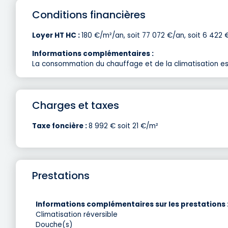
Conditions financières
Loyer HT HC :
180 €/m²/an, soit 77 072 €/an, soit 6 422 
Informations complémentaires :
La consommation du chauffage et de la climatisation es
Charges et taxes
Taxe foncière :
8 992 € soit 21 €/m²
Prestations
Informations complémentaires sur les prestations 
Climatisation réversible
Douche(s)