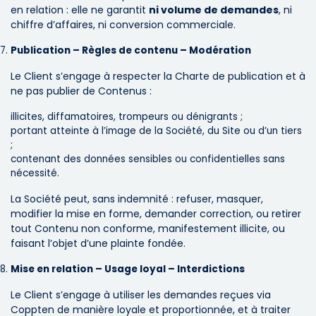
en relation : elle ne garantit
ni volume de demandes
, ni
chiffre d’affaires, ni conversion commerciale.
Publication – Règles de contenu – Modération
Le Client s’engage à respecter la Charte de publication et à
ne pas publier de Contenus :
illicites, diffamatoires, trompeurs ou dénigrants ;
portant atteinte à l’image de la Société, du Site ou d’un tiers
;
contenant des données sensibles ou confidentielles sans
nécessité.
La Société peut, sans indemnité : refuser, masquer,
modifier la mise en forme, demander correction, ou retirer
tout Contenu non conforme, manifestement illicite, ou
faisant l’objet d’une plainte fondée.
Mise en relation – Usage loyal – Interdictions
Le Client s’engage à utiliser les demandes reçues via
Coppten de manière loyale et proportionnée, et à traiter