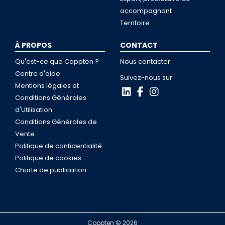
accompagnant
Territoire
À PROPOS
CONTACT
Qu'est-ce que Coppten ?
Nous contacter
Centre d'aide
Suivez-nous sur
Mentions légales et
Conditions Générales
d'Utilisation
Conditions Générales de
Vente
Politique de confidentialité
Politique de cookies
Charte de publication
Coppten © 2026