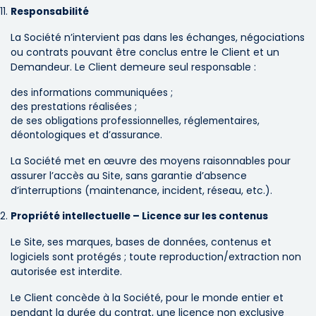
Responsabilité
La Société n’intervient pas dans les échanges, négociations
ou contrats pouvant être conclus entre le Client et un
Demandeur. Le Client demeure seul responsable :
des informations communiquées ;
des prestations réalisées ;
de ses obligations professionnelles, réglementaires,
déontologiques et d’assurance.
La Société met en œuvre des moyens raisonnables pour
assurer l’accès au Site, sans garantie d’absence
d’interruptions (maintenance, incident, réseau, etc.).
Propriété intellectuelle – Licence sur les contenus
Le Site, ses marques, bases de données, contenus et
logiciels sont protégés ; toute reproduction/extraction non
autorisée est interdite.
Le Client concède à la Société, pour le monde entier et
pendant la durée du contrat, une licence non exclusive