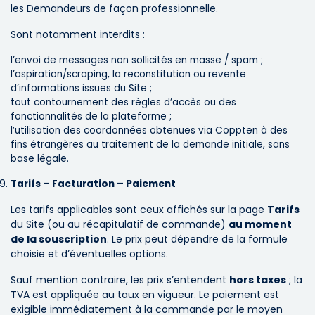
les Demandeurs de façon professionnelle.
Sont notamment interdits :
l’envoi de messages non sollicités en masse / spam ;
l’aspiration/scraping, la reconstitution ou revente
d’informations issues du Site ;
tout contournement des règles d’accès ou des
fonctionnalités de la plateforme ;
l’utilisation des coordonnées obtenues via Coppten à des
fins étrangères au traitement de la demande initiale, sans
base légale.
Tarifs – Facturation – Paiement
Les tarifs applicables sont ceux affichés sur la page
Tarifs
du Site (ou au récapitulatif de commande)
au moment
de la souscription
. Le prix peut dépendre de la formule
choisie et d’éventuelles options.
Sauf mention contraire, les prix s’entendent
hors taxes
; la
TVA est appliquée au taux en vigueur. Le paiement est
exigible immédiatement à la commande par le moyen