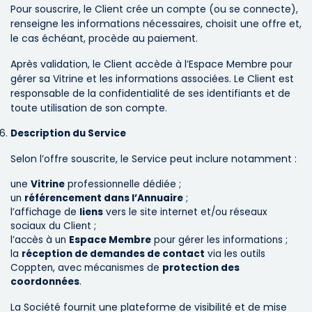
Pour souscrire, le Client crée un compte (ou se connecte),
renseigne les informations nécessaires, choisit une offre et,
le cas échéant, procède au paiement.
Après validation, le Client accède à l’Espace Membre pour
gérer sa Vitrine et les informations associées. Le Client est
responsable de la confidentialité de ses identifiants et de
toute utilisation de son compte.
Description du Service
Selon l’offre souscrite, le Service peut inclure notamment :
une
Vitrine
professionnelle dédiée ;
un
référencement dans l’Annuaire
;
l’affichage de
liens
vers le site internet et/ou réseaux
sociaux du Client ;
l’accès à un
Espace Membre
pour gérer les informations ;
la
réception de demandes de contact
via les outils
Coppten, avec mécanismes de
protection des
coordonnées
.
La Société fournit une plateforme de visibilité et de mise