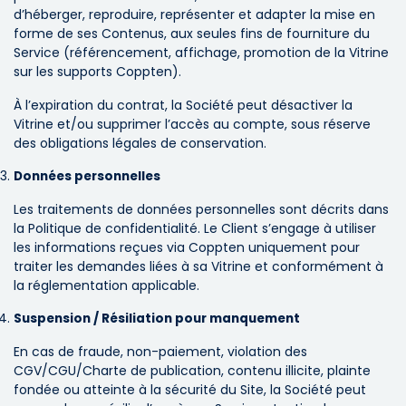
d’héberger, reproduire, représenter et adapter la mise en
forme de ses Contenus, aux seules fins de fourniture du
Service (référencement, affichage, promotion de la Vitrine
sur les supports Coppten).
À l’expiration du contrat, la Société peut désactiver la
Vitrine et/ou supprimer l’accès au compte, sous réserve
des obligations légales de conservation.
Données personnelles
Les traitements de données personnelles sont décrits dans
la Politique de confidentialité. Le Client s’engage à utiliser
les informations reçues via Coppten uniquement pour
traiter les demandes liées à sa Vitrine et conformément à
la réglementation applicable.
Suspension / Résiliation pour manquement
En cas de fraude, non-paiement, violation des
CGV/CGU/Charte de publication, contenu illicite, plainte
fondée ou atteinte à la sécurité du Site, la Société peut