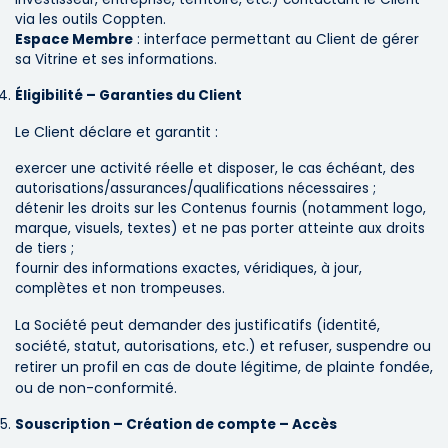
via les outils Coppten.
Espace Membre
: interface permettant au Client de gérer
sa Vitrine et ses informations.
Éligibilité – Garanties du Client
Le Client déclare et garantit :
exercer une activité réelle et disposer, le cas échéant, des
autorisations/assurances/qualifications nécessaires ;
détenir les droits sur les Contenus fournis (notamment logo,
marque, visuels, textes) et ne pas porter atteinte aux droits
de tiers ;
fournir des informations exactes, véridiques, à jour,
complètes et non trompeuses.
La Société peut demander des justificatifs (identité,
société, statut, autorisations, etc.) et refuser, suspendre ou
retirer un profil en cas de doute légitime, de plainte fondée,
ou de non-conformité.
Souscription – Création de compte – Accès