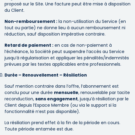
proposé sur le Site. Une facture peut être mise à disposition
du Client.
Non-remboursement :
la non-utilisation du Service (en
tout ou partie) ne donne lieu à aucun remboursement ni
réduction, sauf disposition impérative contraire.
Retard de paiement :
en cas de non-paiement à
l’échéance, la Société peut suspendre l’accès au Service
jusqu’à régularisation et appliquer les pénalités/indemnités
prévues par les textes applicables entre professionnels.
Durée – Renouvellement – Résiliation
Sauf mention contraire dans l’offre, l’abonnement est
conclu pour une durée
mensuelle
, renouvelable par tacite
reconduction,
sans engagement
, jusqu’à résiliation par le
Client depuis l’Espace Membre (ou via le support si la
fonctionnalité n’est pas disponible).
La résiliation prend effet à la fin de la période en cours.
Toute période entamée est due.