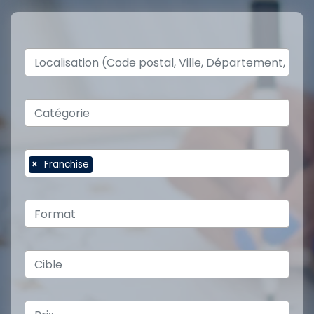
×
Franchise