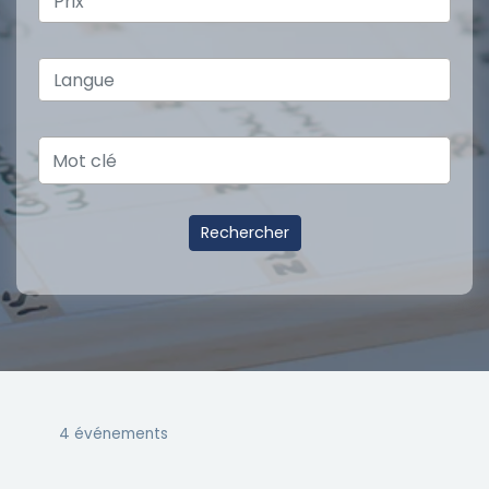
4 événements