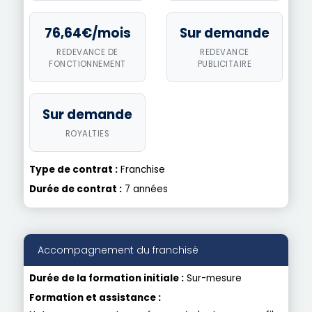
76,64€/mois
Sur demande
REDEVANCE DE
REDEVANCE
FONCTIONNEMENT
PUBLICITAIRE
Sur demande
ROYALTIES
Type de contrat :
Franchise
Durée de contrat :
7 années
Accompagnement du franchisé
Durée de la formation initiale :
Sur-mesure
Formation et assistance :