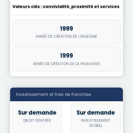
Valeurs clés : convivialité, proximité et services
1999
ANNÉE DE CRÉATION DE L'ENSEIGNE
1999
ANNÉE DE CRÉATION DE LA FRANCHISE
Investissement et frais de franchise
Sur demande
Sur demande
DROIT D'ENTRÉE
INVESTISSEMENT
GLOBAL