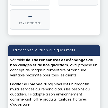
—
PAYS D'ORIGINE
La franchise Vival en quelques mots
Véritable
lieu de rencontres et d’échanges de
nos villages et de nos quartiers
, Vival propose un
concept de magasin alimentaire offrant une
véritable proximité pour tous les clients.
Leader du monde rural
, Vival est un magasin
multi-services qui répond à tous les besoins du
quotidien. Il s’adapte à son environnement
commercial : offre produits, tarifaire, horaires
d’ouverture.