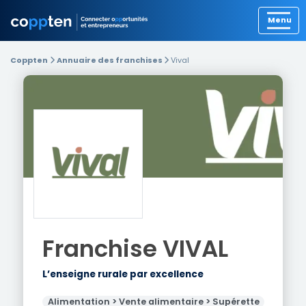
Précédent
Coppten
Annuaire des franchises
Vival
Franchise
VIVAL
L’enseigne rurale par excellence
Alimentation > Vente alimentaire > Supérette