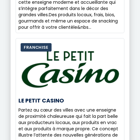
cette enseigne moderne et accueillante qui
s’intègre parfaitement dans le décor des
grandes villes.Des produits locaux, frais, bios,
gourmands et même un espace de snacking
pour offrir à votre clientèle&nbs…
FRANCHISE
LE PETIT CASINO
Partez au cœur des villes avec une enseigne
de proximité chaleureuse qui fait la part belle
aux producteurs locaux, aux produits en vrac
et aux produits à marque propre. Ce concept
illustre l’attente des nouvelles générations de