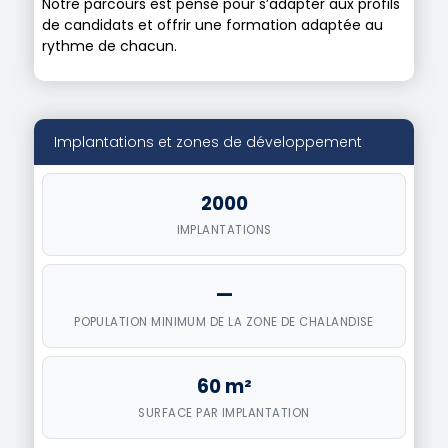
Notre parcours est pensé pour s’adapter aux profils
de candidats et offrir une formation adaptée au
rythme de chacun.
Implantations et zones de développement
2000
IMPLANTATIONS
—
POPULATION MINIMUM DE LA ZONE DE CHALANDISE
60 m²
SURFACE PAR IMPLANTATION