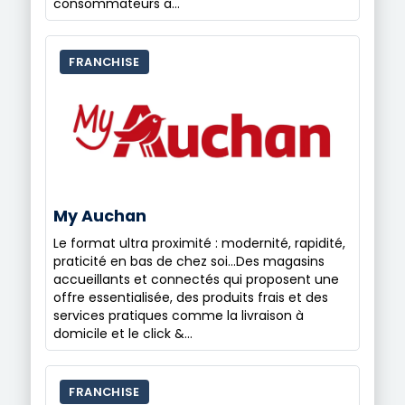
consommateurs a…
FRANCHISE
My Auchan
Le format ultra proximité : modernité, rapidité,
praticité en bas de chez soi...Des magasins
accueillants et connectés qui proposent une
offre essentialisée, des produits frais et des
services pratiques comme la livraison à
domicile et le click &…
FRANCHISE