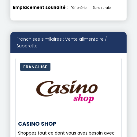
Emplacement souhaité :
Périphérie
Zone rurale
Franchises similaires : Vente alimentaire /
Supérette
FRANCHISE
CASINO SHOP
Shoppez tout ce dont vous avez besoin avec