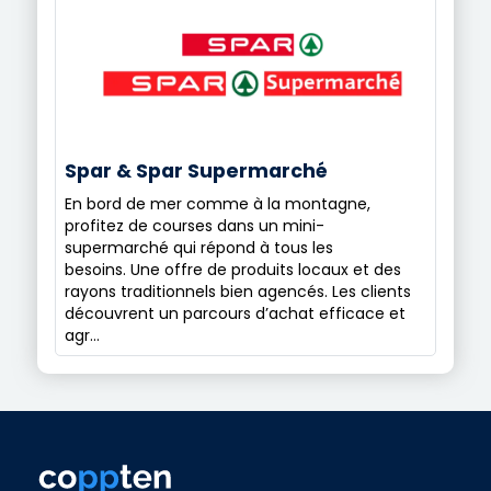
Spar & Spar Supermarché
En bord de mer comme à la montagne,
profitez de courses dans un mini-
supermarché qui répond à tous les
besoins. Une offre de produits locaux et des
rayons traditionnels bien agencés. Les clients
découvrent un parcours d’achat efficace et
agr…