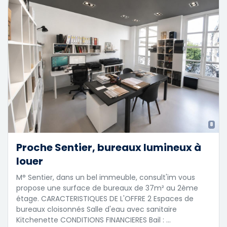
8
Proche Sentier, bureaux lumineux à
louer
M° Sentier, dans un bel immeuble, consult'im vous
propose une surface de bureaux de 37m² au 2ème
étage. CARACTERISTIQUES DE L'OFFRE 2 Espaces de
bureaux cloisonnés Salle d'eau avec sanitaire
Kitchenette CONDITIONS FINANCIERES Bail : …