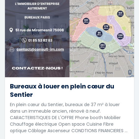
1
Bureaux à louer en plein cœur du
Sentier
En plein cœur du Sentier, bureaux de 37 m² à louer
dans un immeuble ancien, rénové à neuf.
CARACTERISTIQUES DE L'OFFRE Phone booth Mobilier
Chauffage électrique Open space Cuisine Fibre
optique Câblage Ascenseur CONDTIONS FINANCIERES …