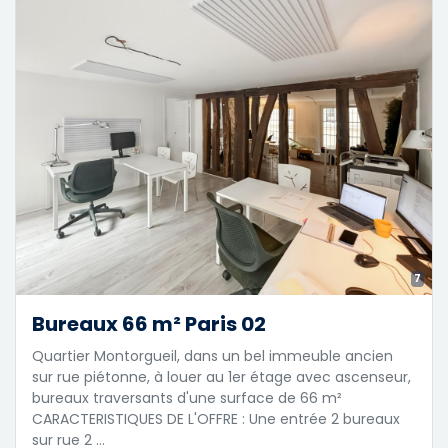
7
Bureaux 66 m² Paris 02
Quartier Montorgueil, dans un bel immeuble ancien
sur rue piétonne, à louer au 1er étage avec ascenseur,
bureaux traversants d'une surface de 66 m²
CARACTERISTIQUES DE L'OFFRE : Une entrée 2 bureaux
sur rue 2 …