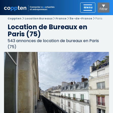
Filtrer
Coppten
Location Bureaux
France
Île-de-France
Paris
Location de Bureaux en
Paris (75)
543
annonces de location de bureaux en Paris
(75)