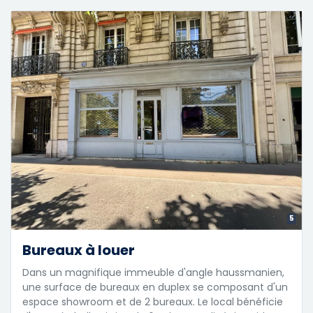
5
Bureaux à louer
Dans un magnifique immeuble d'angle haussmanien,
une surface de bureaux en duplex se composant d'un
espace showroom et de 2 bureaux. Le local bénéficie