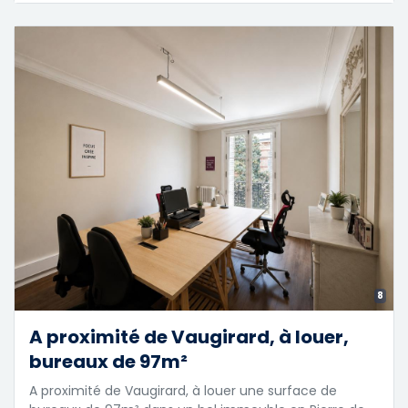
8
A proximité de Vaugirard, à louer,
bureaux de 97m²
A proximité de Vaugirard, à louer une surface de