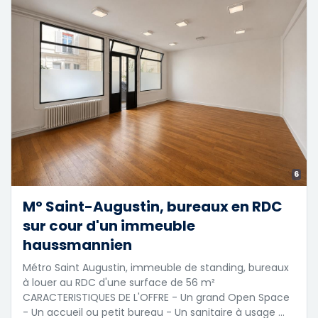
6
M° Saint-Augustin, bureaux en RDC
sur cour d'un immeuble
haussmannien
Métro Saint Augustin, immeuble de standing, bureaux
à louer au RDC d'une surface de 56 m²
CARACTERISTIQUES DE L'OFFRE - Un grand Open Space
- Un accueil ou petit bureau - Un sanitaire à usage …