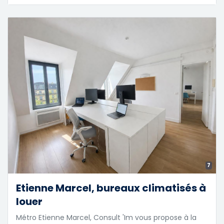
7
Etienne Marcel, bureaux climatisés à
louer
Métro Etienne Marcel, Consult 'Im vous propose à la