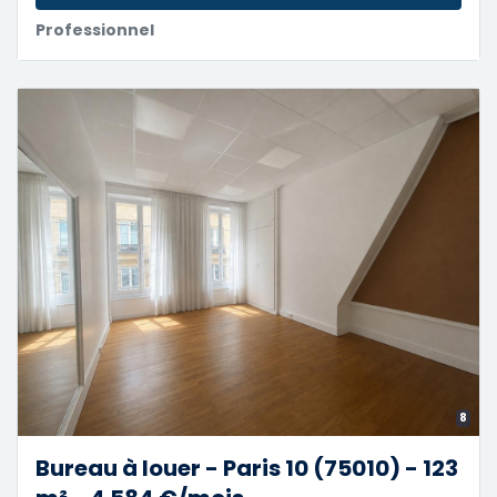
Professionnel
8
Bureau à louer - Paris 10 (75010) - 123