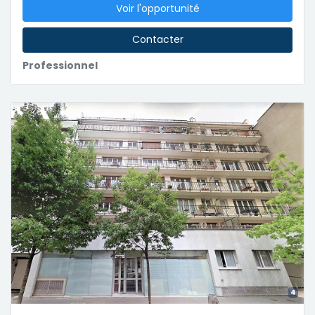
Voir l'opportunité
Contacter
Professionnel
4