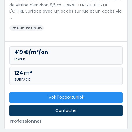
de vitrine d'environ 8,5 m. CARACTERISTIQUES DE
L'OFFRE Surface avec un accès sur rue et un accès via
…
75006 Paris 06
419 €/m²/an
LOYER
124 m²
SURFACE
Voir l'opportunité
Contacter
Professionnel