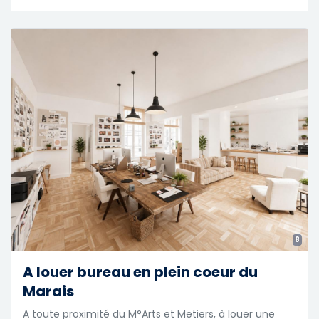
8
A louer bureau en plein coeur du
Marais
A toute proximité du M°Arts et Metiers, à louer une