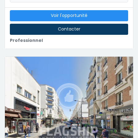
Voir l'opportunité
Contacter
Professionnel