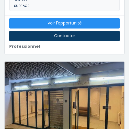
SURFACE
Voir l'opportunité
Contacter
Professionnel