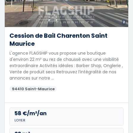
2
Cession de Bail Charenton Saint
Maurice
L'agence FLAGSHIP vous propose une boutique
d'environ 22 m² au rez de chaussé avec une visibilité
extraordinaire Activités idéales : Barber Shop, Onglerie ,
Vente de produit secs Retrouvez l’intégralité de nos
annonces sur notre …
94410 Saint-Maurice
58 €/m²/an
LOYER