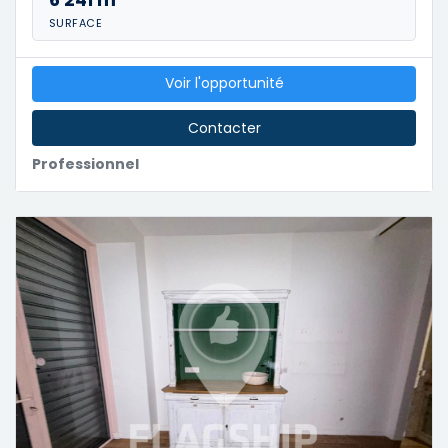
SURFACE
Voir l'opportunité
Contacter
Professionnel