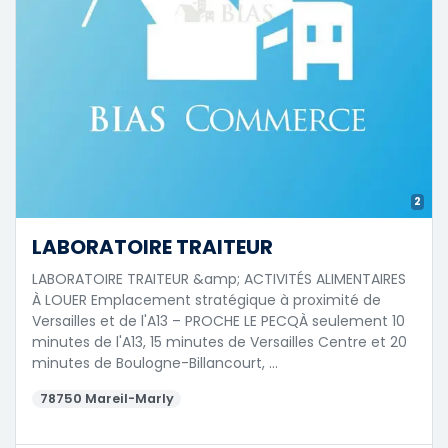
2
LABORATOIRE TRAITEUR
LABORATOIRE TRAITEUR &amp; ACTIVITÉS ALIMENTAIRES
À LOUER Emplacement stratégique à proximité de
Versailles et de l'A13 – PROCHE LE PECQÀ seulement 10
minutes de l'A13, 15 minutes de Versailles Centre et 20
minutes de Boulogne-Billancourt, …
78750 Mareil-Marly