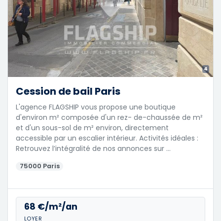
4
Cession de bail Paris
L'agence FLAGSHIP vous propose une boutique
d'environ m² composée d'un rez- de-chaussée de m²
et d'un sous-sol de m² environ, directement
accessible par un escalier intérieur. Activités idéales :
Retrouvez l’intégralité de nos annonces sur …
75000 Paris
68 €/m²/an
LOYER