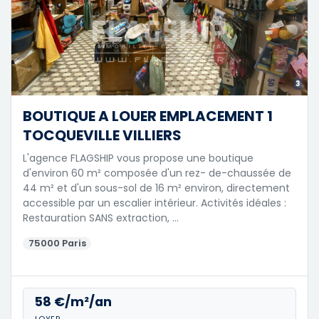
3
BOUTIQUE A LOUER EMPLACEMENT 1
TOCQUEVILLE VILLIERS
L'agence FLAGSHIP vous propose une boutique
d'environ 60 m² composée d'un rez- de-chaussée de
44 m² et d'un sous-sol de 16 m² environ, directement
accessible par un escalier intérieur. Activités idéales :
Restauration SANS extraction, …
75000 Paris
58 €/m²/an