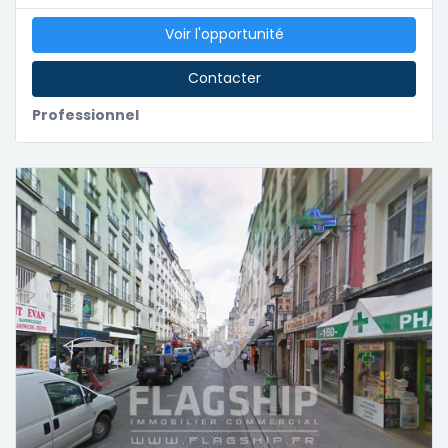
Voir l'opportunité
Contacter
Professionnel