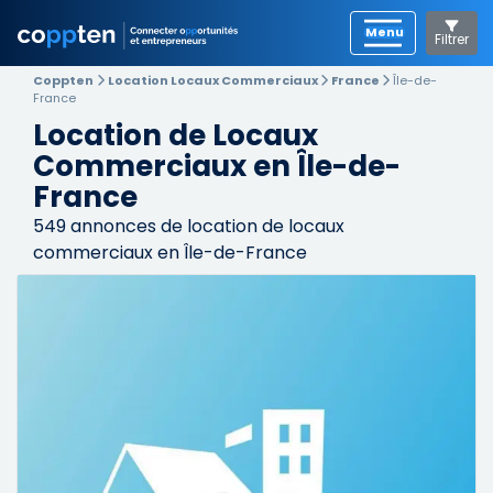
Filtrer
Coppten
Location Locaux Commerciaux
France
Île-de-
France
Location de Locaux
Commerciaux en Île-de-
France
549
annonces de location de locaux
commerciaux en Île-de-France