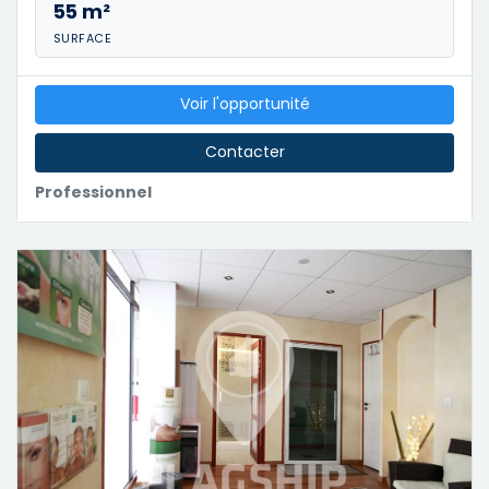
55 m²
SURFACE
Voir l'opportunité
Contacter
Professionnel