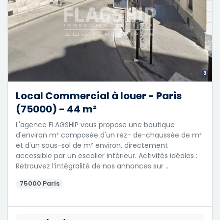
2
Local Commercial à louer - Paris
(75000) - 44 m²
L'agence FLAGSHIP vous propose une boutique
d'environ m² composée d'un rez- de-chaussée de m²
et d'un sous-sol de m² environ, directement
accessible par un escalier intérieur. Activités idéales :
Retrouvez l’intégralité de nos annonces sur …
75000 Paris