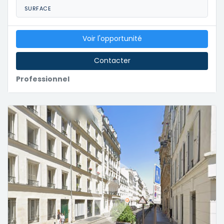
SURFACE
Voir l'opportunité
Contacter
Professionnel