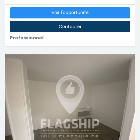
Voir l'opportunité
Contacter
Professionnel