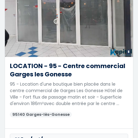
8
LOCATION - 95 - Centre commercial
Garges les Gonesse
95 - Location d'une boutique bien placée dans le
centre commercial de Garges Les Gonesse Hôtel de
Ville - Fort flux de passage matin et soir - Superficie
d'environ 186m²avec double entrée par le centre …
95140 Garges-lès-Gonesse