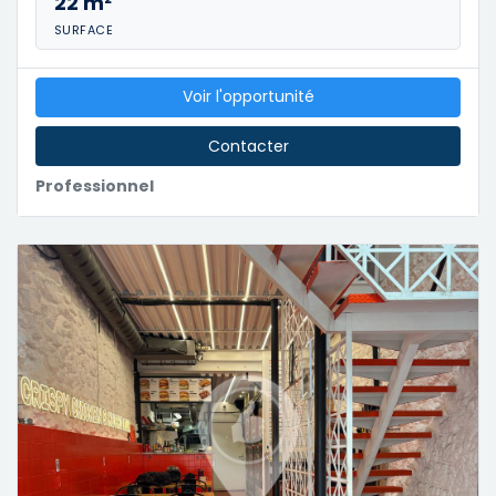
22 m²
SURFACE
Voir l'opportunité
Contacter
Professionnel