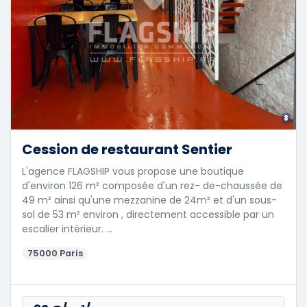
8
Cession de restaurant Sentier
L'agence FLAGSHIP vous propose une boutique
d'environ 126 m² composée d'un rez- de-chaussée de
49 m² ainsi qu'une mezzanine de 24m² et d'un sous-
sol de 53 m² environ , directement accessible par un
escalier intérieur. …
75000 Paris