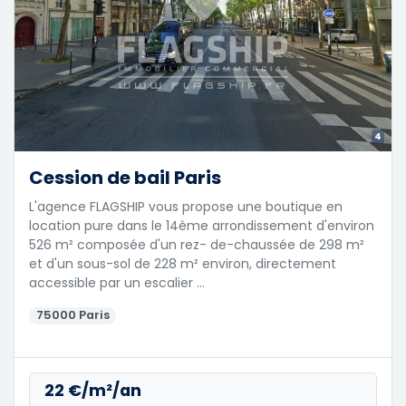
4
Cession de bail Paris
L'agence FLAGSHIP vous propose une boutique en
location pure dans le 14ème arrondissement d'environ
526 m² composée d'un rez- de-chaussée de 298 m²
et d'un sous-sol de 228 m² environ, directement
accessible par un escalier …
75000 Paris
22 €/m²/an