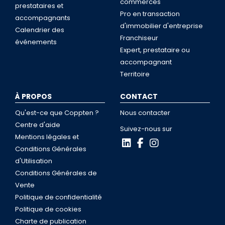
commerces
prestataires et
Pro en transaction
accompagnants
d'immobilier d'entreprise
Calendrier des
Franchiseur
événements
Expert, prestataire ou
accompagnant
Territoire
À PROPOS
CONTACT
Qu'est-ce que Coppten ?
Nous contacter
Centre d'aide
Suivez-nous sur
Mentions légales et
Conditions Générales
d'Utilisation
Conditions Générales de
Vente
Politique de confidentialité
Politique de cookies
Charte de publication