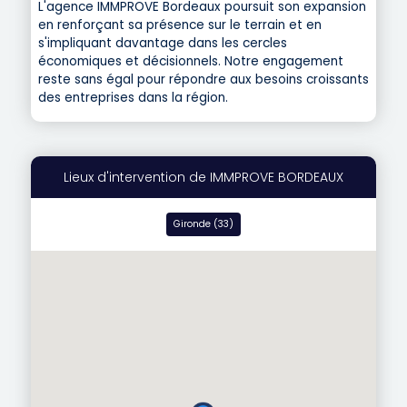
L'agence IMMPROVE Bordeaux poursuit son expansion
en renforçant sa présence sur le terrain et en
s'impliquant davantage dans les cercles
économiques et décisionnels. Notre engagement
reste sans égal pour répondre aux besoins croissants
des entreprises dans la région.
Lieux d'intervention de IMMPROVE BORDEAUX
Gironde (33)