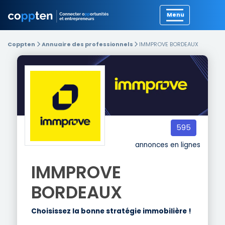
Précédent
Coppten
Annuaire des professionnels
IMMPROVE BORDEAUX
595
annonces en lignes
IMMPROVE
BORDEAUX
Choisissez la bonne stratégie immobilière !