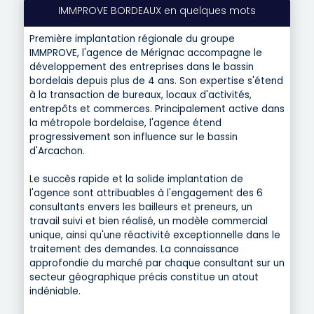
IMMPROVE BORDEAUX en quelques mots
Première implantation régionale du groupe
IMMPROVE, l'agence de Mérignac accompagne le
développement des entreprises dans le bassin
bordelais depuis plus de 4 ans. Son expertise s'étend
à la transaction de bureaux, locaux d'activités,
entrepôts et commerces. Principalement active dans
la métropole bordelaise, l'agence étend
progressivement son influence sur le bassin
d'Arcachon.
Le succès rapide et la solide implantation de
l'agence sont attribuables à l'engagement des 6
consultants envers les bailleurs et preneurs, un
travail suivi et bien réalisé, un modèle commercial
unique, ainsi qu'une réactivité exceptionnelle dans le
traitement des demandes. La connaissance
approfondie du marché par chaque consultant sur un
secteur géographique précis constitue un atout
indéniable.